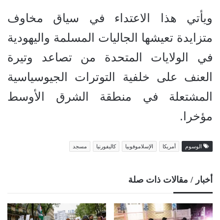
ويأتي هذا الاعتداء في سياق مخاوف
متزايدة تعيشها الجاليات المسلمة واليهودية
في الولايات المتحدة من تصاعد وتيرة
العنف على خلفية التوترات الجيوسياسية
المشتعلة في منطقة الشرق الأوسط
مؤخرا.
الوسوم
أمريكا
الإسلاموفوبيا
كاليفورنيا
مسجد
أخبار / مقالات ذات صلة