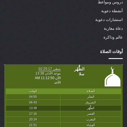
دروس ومواعظ
أنشطة دعوية
استشارات دعوية
دعاة مغاربة
عالم وذاكرة
أوقات الصلاة