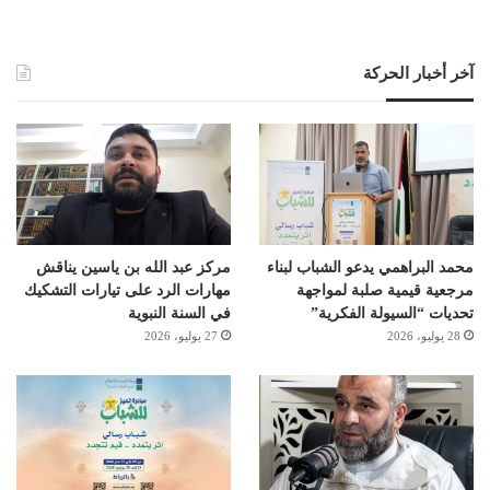
آخر أخبار الحركة
محمد البراهمي يدعو الشباب لبناء
مركز عبد الله بن ياسين يناقش
مرجعية قيمية صلبة لمواجهة
مهارات الرد على تيارات التشكيك
تحديات “السيولة الفكرية”
في السنة النبوية
28 يوليو، 2026
27 يوليو، 2026