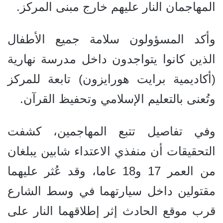
المهاجمان النار عليهم خارج مبنى المركز.
وأكد المسؤولون سلامة جميع الأطفال
الذين كانوا يتواجدون داخل مدرسة نهارية
(أكاديمية برايت هورايزون) تابعة للمركز
وتُعنى بالتعليم الإسلامي وتحفيظ القرآن.
وفي تفاصيل تتبع المهاجمين، كشفت
التحقيقات أن منفذي الاعتداء شابين يبلغان
من العمر 17 و18 عاما، وقد عُثر عليهما
مقتولين داخل سيارتهما في وسط الشارع
قرب موقع الحادث إثر إطلاقهما النار على