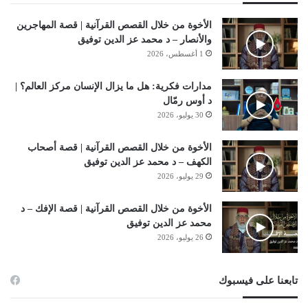
الأخوة من خلال القصص القرآنية | قصة المهاجرين
والأنصار – د محمد عز الدين توفيق
1 أغسطس، 2026
مدارات فكرية: هل ما يزال الإنسان مركز العالم؟ |
د أوس رمّال
30 يوليو، 2026
الأخوة من خلال القصص القرآنية | قصة أصحاب
الكهف – د محمد عز الدين توفيق
29 يوليو، 2026
الأخوة من خلال القصص القرآنية | قصة الإفك – د
محمد عز الدين توفيق
26 يوليو، 2026
تابعنا على فيسبوك