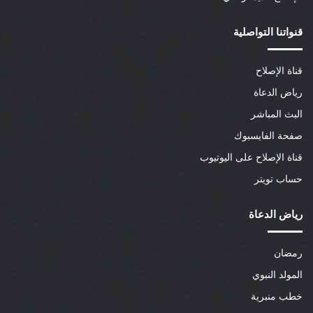
قنواتنا التواصلية
قناة الإصلاح
رياض الدعاة
البث المباشر
صفحة الفايسبوك
قناة الإصلاح على اليوتيوب
حساب تويتر
رياض الدعاة
رمضان
المولد النبوي
خطب منبرية