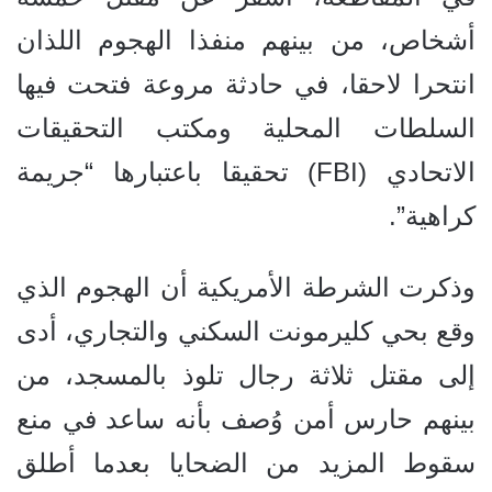
أشخاص، من بينهم منفذا الهجوم اللذان
انتحرا لاحقا، في حادثة مروعة فتحت فيها
السلطات المحلية ومكتب التحقيقات
الاتحادي (FBI) تحقيقا باعتبارها “جريمة
كراهية”.
وذكرت الشرطة الأمريكية أن الهجوم الذي
وقع بحي كليرمونت السكني والتجاري، أدى
إلى مقتل ثلاثة رجال تلوذ بالمسجد، من
بينهم حارس أمن وُصف بأنه ساعد في منع
سقوط المزيد من الضحايا بعدما أطلق