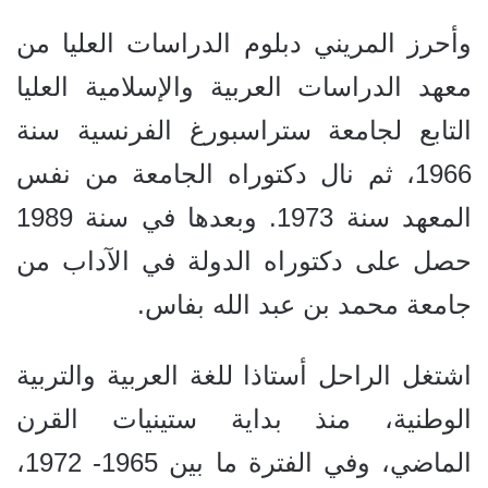
وأحرز المريني دبلوم الدراسات العليا من
معهد الدراسات العربية والإسلامية العليا
التابع لجامعة ستراسبورغ الفرنسية سنة
1966، ثم نال دكتوراه الجامعة من نفس
المعهد سنة 1973. وبعدها في سنة 1989
حصل على دكتوراه الدولة في الآداب من
جامعة محمد بن عبد الله بفاس.
اشتغل الراحل أستاذا للغة العربية والتربية
الوطنية، منذ بداية ستينيات القرن
الماضي، وفي الفترة ما بين 1965- 1972،