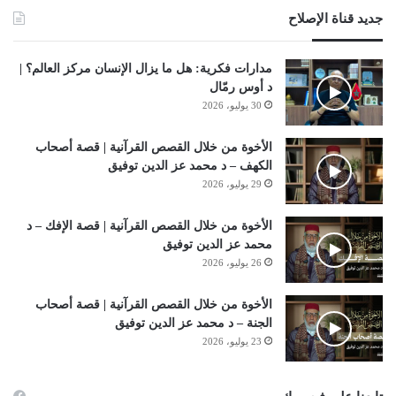
جديد قناة الإصلاح
مدارات فكرية: هل ما يزال الإنسان مركز العالم؟ |
د أوس رمّال
30 يوليو، 2026
الأخوة من خلال القصص القرآنية | قصة أصحاب
الكهف – د محمد عز الدين توفيق
29 يوليو، 2026
الأخوة من خلال القصص القرآنية | قصة الإفك – د
محمد عز الدين توفيق
26 يوليو، 2026
الأخوة من خلال القصص القرآنية | قصة أصحاب
الجنة – د محمد عز الدين توفيق
23 يوليو، 2026