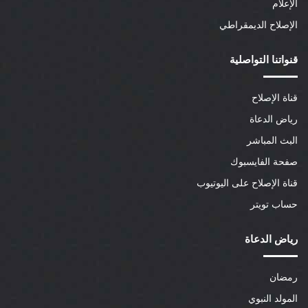
الإعلام
الإصلاح الديمقراطي
قنواتنا التواصلية
قناة الإصلاح
رياض الدعاة
البث المباشر
صفحة الفايسبوك
قناة الإصلاح على اليوتيوب
حساب تويتر
رياض الدعاة
رمضان
المولد النبوي