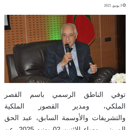
3 يونيو، 2025
توفي الناطق الرسمي باسم القصر
الملكي، ومدير القصور الملكية
والتشريفات والأوسمة السابق، عبد الحق
المريني، مساء الإثنين 02 يونيو 2025، عن