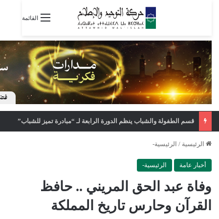
القائمة
قسم الطفولة والشباب ينظم الدورة الرابعة لـ “مبادرة تميز للشباب”
الرئيسية
/
الرئيسية-
أخبار عامة
الرئيسية-
وفاة عبد الحق المريني .. حافظ
القرآن وحارس تاريخ المملكة