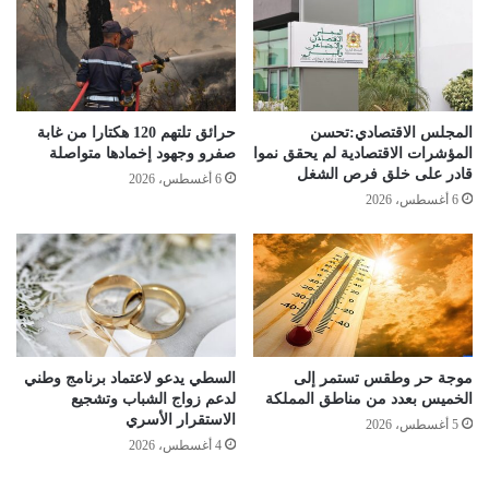
المجلس الاقتصادي:تحسن
حرائق تلتهم 120 هكتارا من غابة
المؤشرات الاقتصادية لم يحقق نموا
صفرو وجهود إخمادها متواصلة
قادر على خلق فرص الشغل
6 أغسطس، 2026
6 أغسطس، 2026
موجة حر وطقس تستمر إلى
السطي يدعو لاعتماد برنامج وطني
الخميس بعدد من مناطق المملكة
لدعم زواج الشباب وتشجيع
الاستقرار الأسري
5 أغسطس، 2026
4 أغسطس، 2026