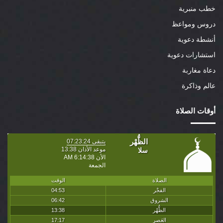
خطب منبرية
دروس ومواعظ
أنشطة دعوية
استشارات دعوية
دعاة مغاربة
عالم وذاكرة
أوقات الصلاة