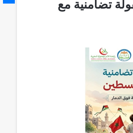
ولة تضامنية مع