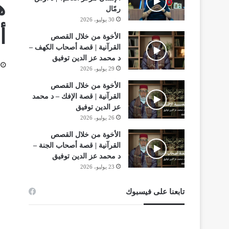
ه
رمّال
30 يوليو، 2026
أ
الأخوة من خلال القصص
القرآنية | قصة أصحاب الكهف –
د محمد عز الدين توفيق
29 يوليو، 2026
الأخوة من خلال القصص
القرآنية | قصة الإفك – د محمد
عز الدين توفيق
26 يوليو، 2026
الأخوة من خلال القصص
القرآنية | قصة أصحاب الجنة –
د محمد عز الدين توفيق
23 يوليو، 2026
تابعنا على فيسبوك