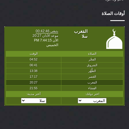
أوقات الصلاة