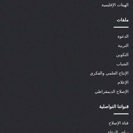
الهيئات الإقليمية
ملفات
الدعوة
التربية
التكوين
الشباب
الإنتاج العلمي والفكري
الإعلام
الإصلاح الديمقراطي
قنواتنا التواصلية
قناة الإصلاح
رياض الدعاة