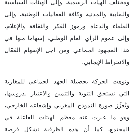
ومختلف الهيآت الرسمية، وإلى الهيئات السياسية
والنقابية والمدنية وكافة الفعاليات الوطنية، وإلى
العلماء والدعاة ورموز الفكر والثقافة والإعلام،
وإلى عموم الرأي العام الوطني، إسهاما منها في
هذا المجهود الجماعي ومن أجل الإسهام الفعَّال
والانخراط الإيجابي.
ونوهت الحركة بحصيلة الجهد الجماعي للمغاربة
التي تستحق التنويهَ والتثمين والاعتبار بدروسها،
وتُعزِّز صورة النموذج المغربي وإشعاعه الخارجي،
وهو ما عبرت عنه معظم الهيئات الفاعلة في
المجتمع، كما أن هذه الظرفية تشكل فرصة