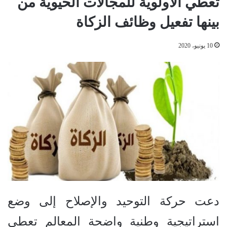
تعطي الأولوية للمجالات الحيوية من
بينها تفعيل وظائف الزكاة
10 يونيو، 2020
دعت حركة التوحيد والإصلاح إلى وضع
استراتيجية وطنية واضحة المعالم تعطي