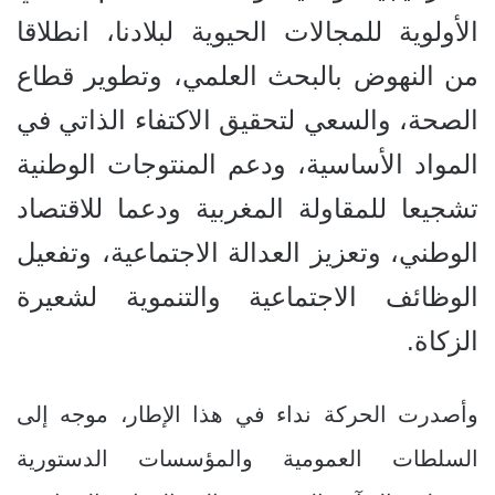
الأولوية للمجالات الحيوية لبلادنا، انطلاقا
من النهوض بالبحث العلمي، وتطوير قطاع
الصحة، والسعي لتحقيق الاكتفاء الذاتي في
المواد الأساسية، ودعم المنتوجات الوطنية
تشجيعا للمقاولة المغربية ودعما للاقتصاد
الوطني، وتعزيز العدالة الاجتماعية، وتفعيل
الوظائف الاجتماعية والتنموية لشعيرة
الزكاة.
وأصدرت الحركة نداء في هذا الإطار، موجه إلى
السلطات العمومية والمؤسسات الدستورية