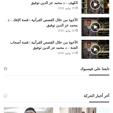
الكهف – د محمد عز الدين توفيق
29 يوليو، 2026
الأخوة من خلال القصص القرآنية | قصة الإفك – د
محمد عز الدين توفيق
26 يوليو، 2026
الأخوة من خلال القصص القرآنية | قصة أصحاب
الجنة – د محمد عز الدين توفيق
23 يوليو، 2026
تابعنا على فيسبوك
آخر أخبار الحركة