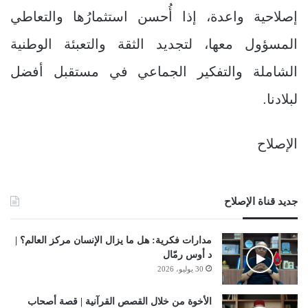
إصلاحية واعدة، إذا أُحسن استثمارُها والتعاطي
المسؤول معها، لتجديد الثقة والتعبئة الوطنية
الشاملة والتفكير الجماعي في مستقبل أفضل
لبلادنا.
الإصلاح
جديد قناة الإصلاح
مدارات فكرية: هل ما يزال الإنسان مركز العالم؟ |
د أوس رمّال
30 يوليو، 2026
الأخوة من خلال القصص القرآنية | قصة أصحاب