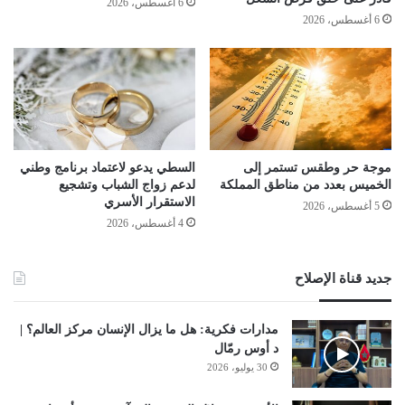
6 أغسطس، 2026
6 أغسطس، 2026
موجة حر وطقس تستمر إلى
السطي يدعو لاعتماد برنامج وطني
الخميس بعدد من مناطق المملكة
لدعم زواج الشباب وتشجيع
الاستقرار الأسري
5 أغسطس، 2026
4 أغسطس، 2026
جديد قناة الإصلاح
مدارات فكرية: هل ما يزال الإنسان مركز العالم؟ |
د أوس رمّال
30 يوليو، 2026