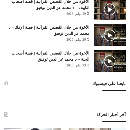
الأخوة من خلال القصص القرآنية | قصة أصحاب
الكهف – د محمد عز الدين توفيق
29 يوليو، 2026
الأخوة من خلال القصص القرآنية | قصة الإفك – د
محمد عز الدين توفيق
26 يوليو، 2026
الأخوة من خلال القصص القرآنية | قصة أصحاب
الجنة – د محمد عز الدين توفيق
23 يوليو، 2026
تابعنا على فيسبوك
آخر أخبار الحركة