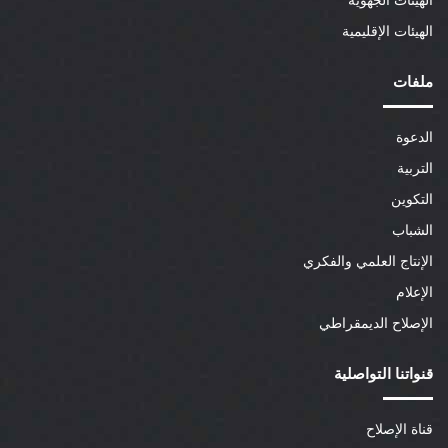
الهيئات الجهوية
الهيئات الإقليمية
ملفات
الدعوة
التربية
التكوين
الشباب
الإنتاج العلمي والفكري
الإعلام
الإصلاح الديمقراطي
قنواتنا التواصلية
قناة الإصلاح