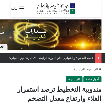
القائمة
قسم الطفولة والشباب ينظم الدورة الرابعة لـ “مبادرة تميز للشباب”
الرئيسية
/
الرئيسية-
أخبار عامة
الرئيسية-
مندوبية التخطيط ترصد استمرار
الغلاء وارتفاع معدل التضخم