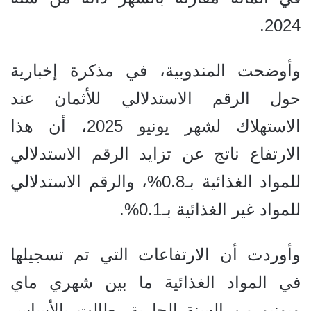
2024.
وأوضحت المندوبية، في مذكرة إخبارية
حول الرقم الاستدلالي للأثمان عند
الاستهلاك لشهر يونيو 2025، أن هذا
الارتفاع ناتج عن تزايد الرقم الاستدلالي
للمواد الغذائية بـ0.8%، والرقم الاستدلالي
للمواد غير الغذائية بـ0.1%.
وأوردت أن الارتفاعات التي تم تسجيلها
في المواد الغذائية ما بين شهري ماي
ويونيو من السنة الجارية، طالت بالأساس