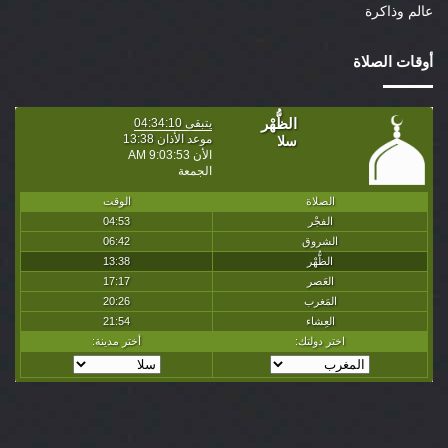
عالم وذاكرة
أوقات الصلاة