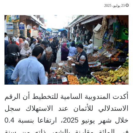
23 يوليو، 2025
أكدت المندوبية السامية للتخطيط أن الرقم
الاستدلالي للأثمان عند الاستهلاك سجل
خلال شهر يونيو 2025، ارتفاعا بنسبة 0.4
في المائة مقارنة بالشهر ذاته من سنة