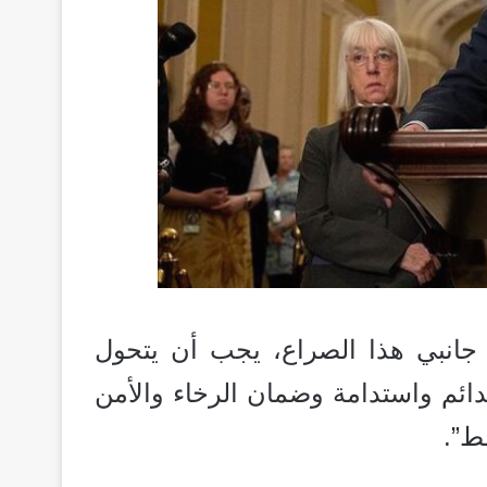
معاناة على جانبي هذا الصراع، يجب أن يتحول
دائم واستدامة وضمان الرخاء والأمن
ط”.