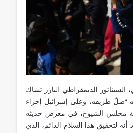
 السيناتور الديمقراطي البارز تشاك
نه “ضلّ طريقه، وعلى إسرائيل إجراء
اعة مجلس الشيوخ، في معرض حديثه
أنه لتحقيق هذا السلام الدائم، الذي