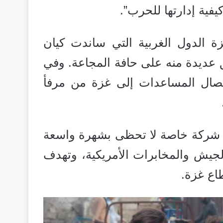
يفية إدارتها للحرب”.
ة الدول الغربية التي ساندت كيان
ق عديدة منه على حافة المجاعة. وفي
يصال المساعدات إلى غزة من مرفأ
 شركة خاصة لا تحظى بشهرة واسعة
لجيش والمخابرات الأمريكية، وتهدف
اع غزة.