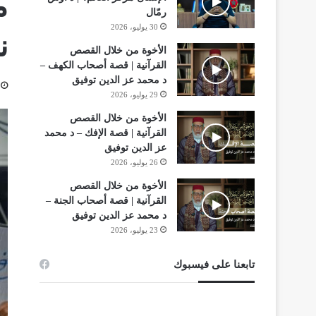
م
رمّال
30 يوليو، 2026
ن
الأخوة من خلال القصص
القرآنية | قصة أصحاب الكهف –
د محمد عز الدين توفيق
29 يوليو، 2026
الأخوة من خلال القصص
القرآنية | قصة الإفك – د محمد
عز الدين توفيق
26 يوليو، 2026
الأخوة من خلال القصص
القرآنية | قصة أصحاب الجنة –
د محمد عز الدين توفيق
23 يوليو، 2026
تابعنا على فيسبوك