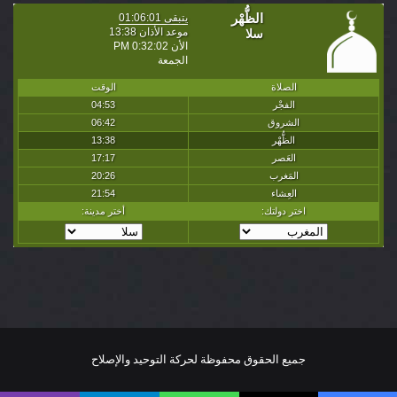
جميع الحقوق محفوظة لحركة التوحيد والإصلاح