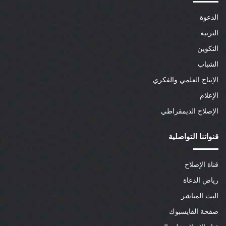
الدعوة
التربية
التكوين
الشباب
الإنتاج العلمي والفكري
الإعلام
الإصلاح الديمقراطي
قنواتنا التواصلية
قناة الإصلاح
رياض الدعاة
البث المباشر
صفحة الفايسبوك