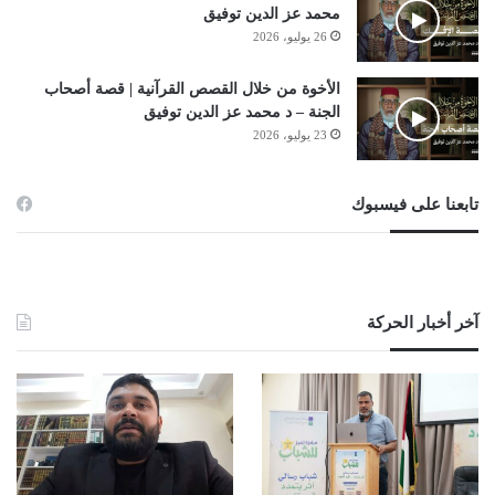
محمد عز الدين توفيق
26 يوليو، 2026
الأخوة من خلال القصص القرآنية | قصة أصحاب
الجنة – د محمد عز الدين توفيق
23 يوليو، 2026
تابعنا على فيسبوك
آخر أخبار الحركة