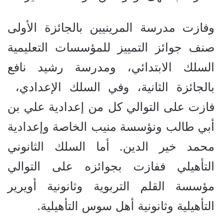
وفازت مدرسة المرينيين بالجائزة الأولى
صنف جوائز التمييز للمؤسسات التعليمية
السلك الابتدائي، ومدرسة رشيد نافع
بالجائزة الثانية، وفي السلك الإعدادي،
فازت على التوالي كل من إعدادية علي بن
أبي طالب ونؤسسة منيب الخاصة وإعدادية
محمد خير الدين. أما السلك الثانوني
التأهيلي ففازت بجوائزه على التوالي
مؤسسة القلم التربوية وثانونية أويرير
التأهيلية وثانونية أهل سوس التأهيلية.