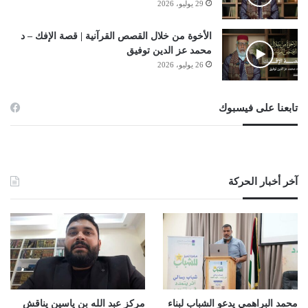
29 يوليو، 2026
الأخوة من خلال القصص القرآنية | قصة الإفك – د
محمد عز الدين توفيق
26 يوليو، 2026
تابعنا على فيسبوك
آخر أخبار الحركة
محمد البراهمي يدعو الشباب لبناء
مركز عبد الله بن ياسين يناقش