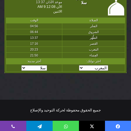
جميع الحقوق محفوظة لحركة التوحيد والإصلاح