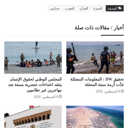
الوسوم
السيرة
القرآن
المغرب
مدارس
أخبار / مقالات ذات صلة
تحقيق DW : المعلومات المضللة
المجلس الوطني لحقوق الإنسان
غذّت أزمة سبتة المحتلة
ينتقد اعتداءات عنصرية بسبتة ضد
مهاجرين غير نظاميين
8 أغسطس، 2026
8 أغسطس، 2026