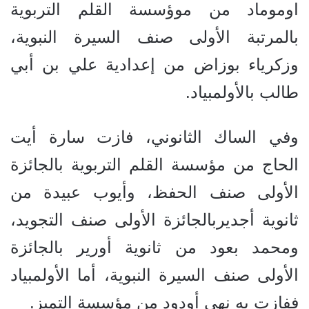
اوموماد من موؤسسة القلم التربوية
بالمرتبة الأولى صنف السيرة النبوية،
وزكرياء بوزاض من إعدادية علي بن أبي
طالب بالأولمبياد.
وفي الساك الثانوني، فازت سارة أيت
الحاج من مؤسسة القلم التربوية بالجائزة
الأولى صنف الحفظ، وأيوب عبيدة من
ثانوية أجديربالجائزة الأولى صنف التجويد،
ومحمد بعود من ثانوية أورير بالجائزة
الأولى صنف السيرة النبوية، أما الأولمبياد
ففازت به نهى أودود من مؤسسة التميز.