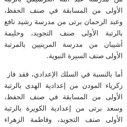
الأولى من المسابقة في صنف الحفظ،
وعبد الرحمان برتى من مدرسة رشيد نافع
بالرتبة الأولى صنف التجويد، وحليمة
أشيبان من مدرسة المرينيين بالمرتبة
الأولى صنف السيرة النبوية.
أما بالنسبة في السلك الإعدادي، فقد فاز
زكرياء المودن من إعدادية الهدى بالرتبة
الأولى من المسابقة في صنف الحفظ،
وسعد برتى من إعدادية الكويرة بالرتبة
الأولى صنف التجويد، وفاطمة الزهراء