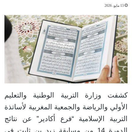
13 مايو، 2026
كشفت وزارة التربية الوطنية والتعليم
الأولي والرياضة والجمعية المغربية لأساتذة
التربية الإسلامية “فرع أكادير” عن نتائج
الدورة 14 من مسابقة زيد بن ثابت في