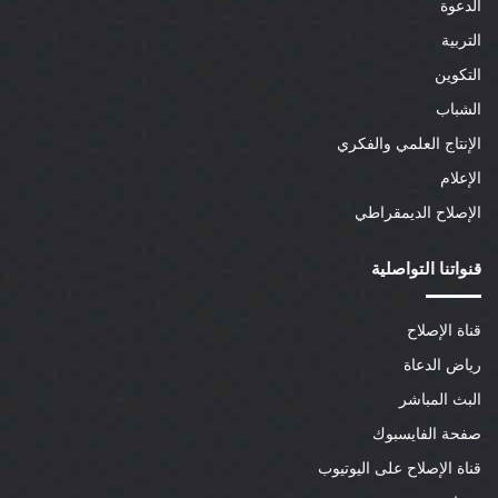
الدعوة
التربية
التكوين
الشباب
الإنتاج العلمي والفكري
الإعلام
الإصلاح الديمقراطي
قنواتنا التواصلية
قناة الإصلاح
رياض الدعاة
البث المباشر
صفحة الفايسبوك
قناة الإصلاح على اليوتيوب