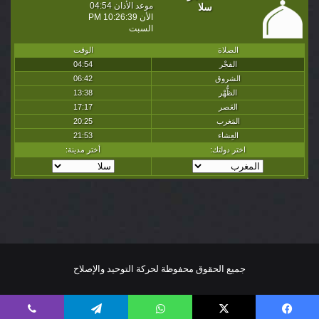
جميع الحقوق محفوظة لحركة التوحيد والإصلاح