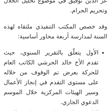
عز الدين توفيق في موضوع تحليل الحلال
وتحريم الحرام.
وقد خصص المكتب التنفيذي ملتقاه لهذه
السنة لمدارسة أربعة محاور أساسية:
الأول يتعلّق بالتقرير السنوي، حيث
تقدم الأخ خالد الحرشي الكاتب العام
للحركة بعرض تم الوقوف من خلاله
على مستوى التقدم في إنجاز الأعمال
وسير الهيئات المركزية خلال الموسم
الدعوي الجاري.