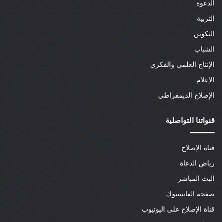
الدعوة
التربية
التكوين
الشباب
الإنتاج العلمي والفكري
الإعلام
الإصلاح الديمقراطي
قنواتنا التواصلية
قناة الإصلاح
رياض الدعاة
البث المباشر
صفحة الفايسبوك
قناة الإصلاح على اليوتيوب