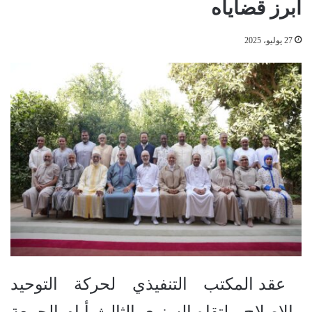
أبرز قضاياه
27 يوليو، 2025
عقد المكتب التنفيذي لحركة التوحيد
والإصلاح ملتقاه السنوي الثالث أيام الجمعة