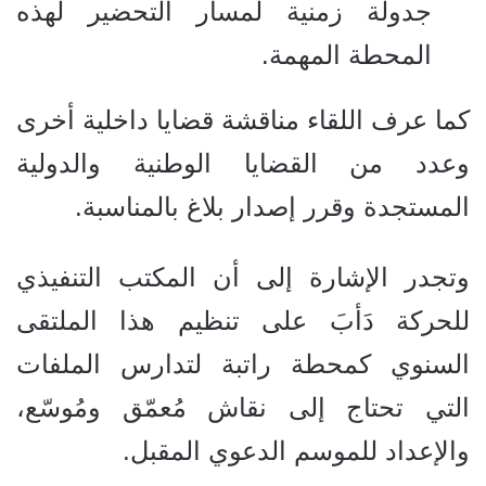
جدولة زمنية لمسار التحضير لهذه
المحطة المهمة.
كما عرف اللقاء مناقشة قضايا داخلية أخرى
وعدد من القضايا الوطنية والدولية
المستجدة وقرر إصدار بلاغ بالمناسبة.
وتجدر الإشارة إلى أن المكتب التنفيذي
للحركة دَأبَ على تنظيم هذا الملتقى
السنوي كمحطة راتبة لتدارس الملفات
التي تحتاج إلى نقاش مُعمّق ومُوسّع،
والإعداد للموسم الدعوي المقبل.