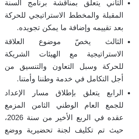
الثاني يتعلق بمناقشة برنامج السنة
المقبلة والمخطط الاستراتيجي للحركة
بعد تقييمه وإضافة ما يمكن تجويده.
الثالث يخصّ موضوع العلاقة
الاستراتيجية مع الهيئات الشريكة
للحركة وسبل التعاون والتنسيق من
أجل التكامل في خدمة وطننا وأمتنا.
الرابع يتعلق بإطلاق مسار الإعداد
للجمع العام الوطني الثامن المزمع
عقده في الربع الأخير من سنة 2026،
حيث تم تكليف لجنة تحضيرية ووضع