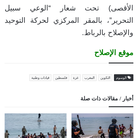
الأقصى) تحت شعار “الوعي سبيل
التحرير”، بالمقر المركزي لحركة التوحيد
والإصلاح بالرباط.
موقع الإصلاح
الوسوم
التكوين
المغرب
غزة
فلسطين
قيادات وطنية
أخبار / مقالات ذات صلة