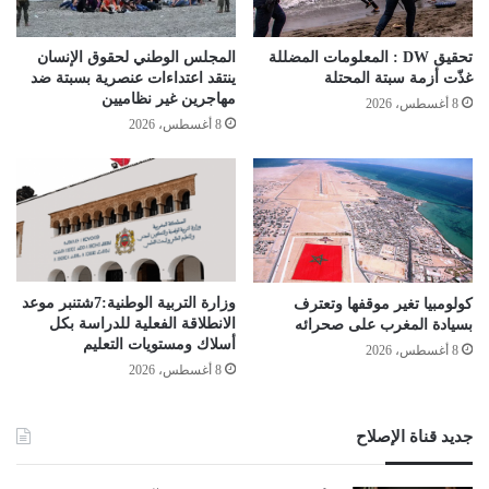
تحقيق DW : المعلومات المضللة
المجلس الوطني لحقوق الإنسان
غذّت أزمة سبتة المحتلة
ينتقد اعتداءات عنصرية بسبتة ضد
مهاجرين غير نظاميين
8 أغسطس، 2026
8 أغسطس، 2026
وزارة التربية الوطنية:7شتنبر موعد
كولومبيا تغير موقفها وتعترف
الانطلاقة الفعلیة للدراسة بكل
بسيادة المغرب على صحرائه
أسلاك ومستویات التعلیم
8 أغسطس، 2026
8 أغسطس، 2026
جديد قناة الإصلاح