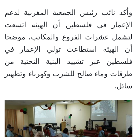
وأكد نائب رئيس
الجمعية المغربية لدعم
الإعمار في فلسطين أن
الهيئة اتسعت
لتشمل عشرات الفروع
والمكاتب
، موضحا
أن الهيئة استطاعت تولي الإعمار في
فلسطين عبر تشييد البنية التحتية من
طرقات وماء صالح للشرب وكهرباء وتطهير
سائل.