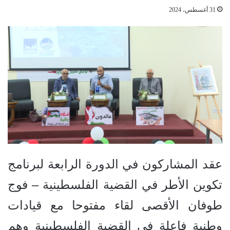
31 أغسطس، 2024
عقد المشاركون في الدورة الرابعة لبرنامج
تكوين الأطر في القضية الفلسطينية – فوج
طوفان الأقصى لقاء مفتوحا مع قيادات
وطنية فاعلة في القضية الفلسطينية وهم