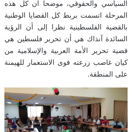
السياسي والحقوقي، موضحا أن كل هذه
المرحلة اتسمت بربط كل القضايا الوطنية
بالقضية الفلسطينية نظرا إلى أن الرؤية
السائدة آنذاك هي أن تحرير فلسطين هي
قضية تحرير الأمة العربية والإسلامية من
كيان غاصب زرعته قوى الاستعمار للهيمنة
على المنطقة.