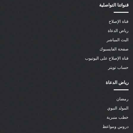
قنواتنا التواصلية
قناة الإصلاح
رياض الدعاة
البث المباشر
صفحة الفايسبوك
قناة الإصلاح على اليوتيوب
حساب تويتر
رياض الدعاة
رمضان
المولد النبوي
خطب منبرية
دروس ومواعظ