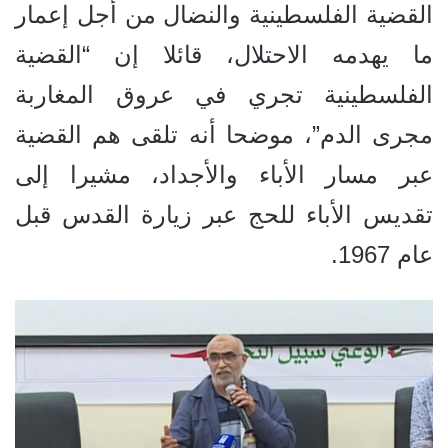
القضية الفلسطينية والنضال من أجل إعمار
ما يهدمه الاحتلال، قائلا
إن
“القضية
الفلسطينية تجري في عروق المغاربة
مجرى الدم”، موضحا أنه تلقى هم القضية
عبر مسار الأباء والأجداد، مشيرا إلى
تقديس الأباء للحج عبر زيارة القدس قبل
عام 1967.