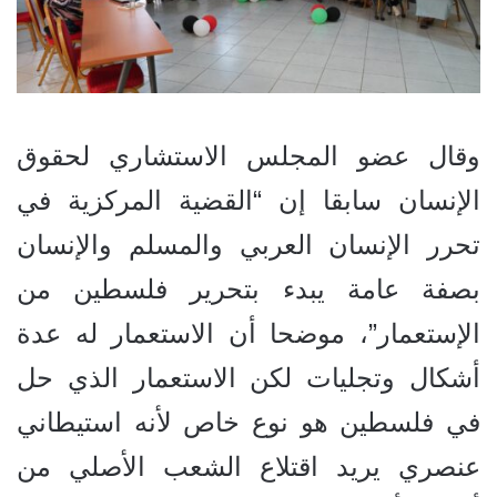
وقال عضو المجلس الاستشاري لحقوق
الإنسان سابقا إن “القضية المركزية في
تحرر الإنسان العربي والمسلم والإنسان
بصفة عامة يبدء بتحرير فلسطين من
الإستعمار”، موضحا أن الاستعمار له عدة
أشكال وتجليات لكن الاستعمار الذي حل
في فلسطين هو نوع خاص لأنه استيطاني
عنصري يريد اقتلاع الشعب الأصلي من