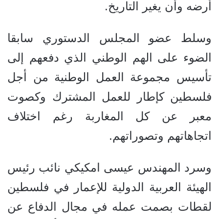
أرضه وأن يغير التاريخ.
وسلط عضو المجلس الدستوري سابقا
الضوء على الهم الوطني الذي دفعهم إلى
تأسيس مجموعة العمل الوطنية من أجل
فلسطين كإطار للعمل المشترك وكصوت
معبر عن كل المغاربة رغم اختلاف
اتجاهاتهم وتصوراتهم.
وسرد المهندس عيسى امكيكي نائب رئيس
الهيئة العربية الدولية للإعمار في فلسطين
لقطات بصمت عمله في مجال الدفاع عن