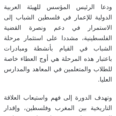
ودعا الرئيس المؤسس للهيئة العربية
الدولية للإعمار في فلسطين الشباب إلى
الاستمرار في دعم ونصرة القضية
الفلسطينية، مشددا على استثمار مرحلة
الشباب في القيام بأنشطة ومبادرات
باعتبار هذه المرحلة هي أوج العطاء خاصة
للطلاب والمتعلمين في المعاهد والمدارس
العليا.
وتهدف الدورة إلى فهم واستيعاب العلاقة
التاريخية بين المغرب وفلسطين، وإقدار