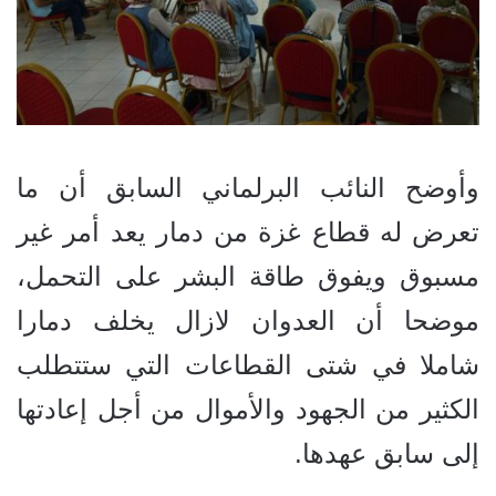
وأوضح النائب البرلماني السابق أن ما
تعرض له قطاع غزة من دمار يعد أمر غير
مسبوق ويفوق طاقة البشر على التحمل،
موضحا أن العدوان لازال يخلف دمارا
شاملا في شتى القطاعات التي ستتطلب
الكثير من الجهود والأموال من أجل إعادتها
إلى سابق عهدها.