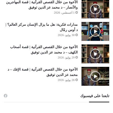
الأخوة من خلال القصص القرآنية | قصة المهاجرين
والأنصار – د محمد عز الدين توفيق
1 أغسطس، 2026
مدارات فكرية: هل ما يزال الإنسان مركز العالم؟ |
د أوس رمّال
30 يوليو، 2026
الأخوة من خلال القصص القرآنية | قصة أصحاب
الكهف – د محمد عز الدين توفيق
29 يوليو، 2026
الأخوة من خلال القصص القرآنية | قصة الإفك – د
محمد عز الدين توفيق
26 يوليو، 2026
تابعنا على فيسبوك