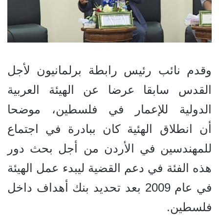
وقدم
نائب رئيس رابطة برلمانيون لأجل
القدس سابقا
عرضا عن الهيئة العربية
الدولية للإعمار في فلسطين، موضحا
أن
انطلاق
الهئية كان ببادرة في اجتماع
للمهندسين في الأردن من أجل بحث دور
هذه الفئة في دعم القضية ليبدء عمل الهيئة
في عام 2009 بعد تحديد بنك أهداف داخل
فلسطين.