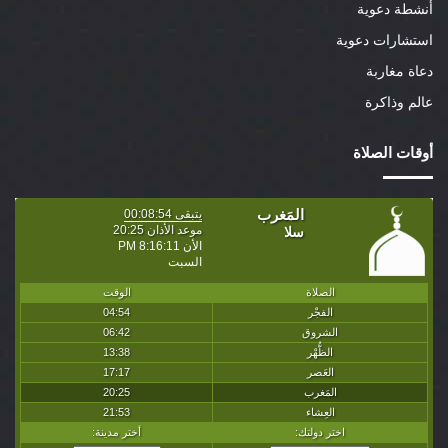
أنشطة دعوية
استشارات دعوية
دعاة مغاربة
عالم وذاكرة
أوقات الصلاة