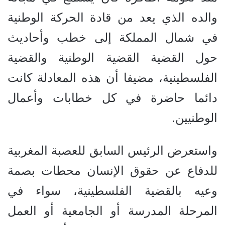
والده الذي يعد من قادة الحركة الوطنية
في شمال المملكة إلى خطب وأحاديث
حول القضية القضية الوطنية والقضية
الفلسطينية، مضيفا أن هذه المعادلة كانت
دائما حاضرة في كل خطابات وأعمال
الوطنيين.
واستعرض الرئيس السابق للعصبة المغربية
للدفاع عن حقوق الإنسان محطات بصمة
وعيه بالقضية الفلسطينية، سواء في
المرحلة المدرسة أو الجامعية أو العمل