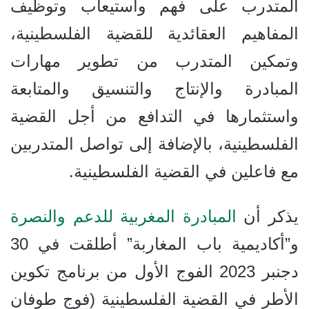
المتدرب على فهم واستيعاب وتوظيف
المفاهيم العقائدية للقضية الفلسطينية،
وتمكين المتدرب من تطوير مهارات
المبادرة والإنتاج والتنسيق والمتابعة
واستثمارها في التدافع من أجل القضية
الفلسطينية، بالإضافة إلى تواصل المتدربين
مع فاعلين في القضية الفلسطينية.
يذكر أن
المبادرة المغربية للدعم والنصرة
و”أكاديمية باب المغاربة” أطلقت في 30
دجنبر 2023 الفوج الأول من برنامج تكوين
الأطر في القضية الفلسطينية (فوج طوفان