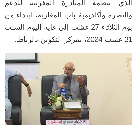
الذي تنظمه المبادرة المغربية للدعم
والنصرة وأكاديمية باب المغاربة، ابتداء من
يوم الثلاثاء 27 غشت إلى غاية اليوم السبت
31 غشت 2024، بمركز التكوين بالرباط.