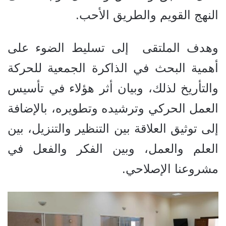
النهج القويم والطريق الأحب.
وهدف الملتقى إلى تسليط الضوء على
أهمية البحث في الذاكرة الجمعية للحركة
والتأريخ لذلك، وبيان أثر هؤلاء في تأسيس
العمل الحركي وترشيده وتطويره، بالإضافة
إلى توثيق العلاقة بين التنظير والتنزيل، بين
العلم والعمل، وبين الفكر والفعل في
مشروعنا الإصلاحي.