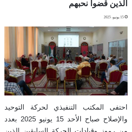
الذين قضوا نحبهم
15 يونيو، 2025
احتفى المكتب التنفيذي لحركة التوحيد
والإصلاح صباح الأحد 15 يونيو 2025 بعدد
من رموز وقيادات الحركة السابقين الذين