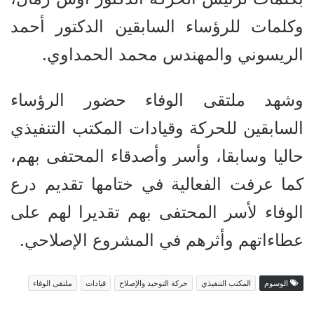
وكلمات للرؤساء السابقين الدكتور أحمد
الريسوني والمهندس محمد الحمداوي.
وشهد ملتقى الوفاء حضور الرؤساء
السابقين للحركة وقيادات المكتب التنفيذي
حاليا وسابقا، وأسر وأصدقاء المحتفى بهم،
كما عرفت الفعالية في ختامها تقديم درع
الوفاء لأسر المحتفى بهم تقديرا لهم على
عطاءاتهم وأثرهم في المشروع الإصلاحي.
الوسوم
المكتب التنفيذي
حركة التوحيد والإصلاح
قيادات
ملتقى الوفاء