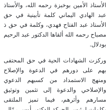
الأستاذ الأمين بوخبزة رحمه الله، والأستاذ
عبد الهادي اليماني كلمة تأبينية في حق
الأستاذ عبد الفتاح فهدي، وكلمة في حق ذ
مصباح رحمه الله ألقاها الدكتور عبد الرحيم
بودلال.
وركزت الشهادات الحية في حق المحتفى
بهم على دورهم في الدعوة والإصلاح
ومنهج الاستمداد من كسبهم الدعوي
والإصلاحي والدعوة إلى تثمين وتوثيق
مسارهم وأثرهم، فيما تميز الملتقى
بكلمات لرئيس الحركة الدكتور أوس رمّال،