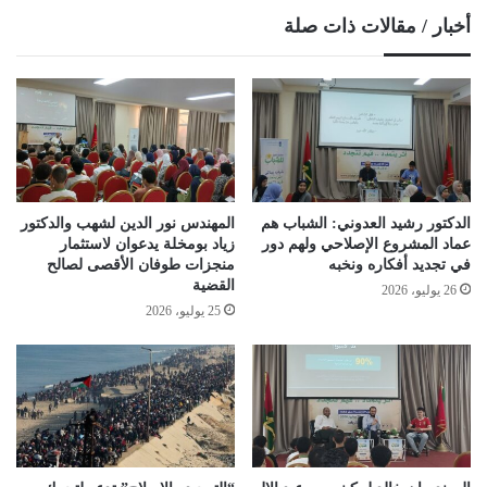
أخبار / مقالات ذات صلة
الدكتور رشيد العدوني: الشباب هم
المهندس نور الدين لشهب والدكتور
عماد المشروع الإصلاحي ولهم دور
زياد بومخلة يدعوان لاستثمار
في تجديد أفكاره ونخبه
منجزات طوفان الأقصى لصالح
القضية
26 يوليو، 2026
25 يوليو، 2026