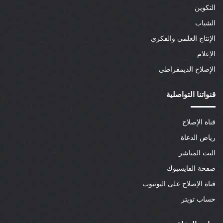
التكوين
الشباب
الإنتاج العلمي والفكري
الإعلام
الإصلاح الديمقراطي
قنواتنا التواصلية
قناة الإصلاح
رياض الدعاة
البث المباشر
صفحة الفايسبوك
قناة الإصلاح على اليوتيوب
حساب تويتر