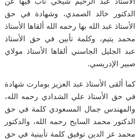
الأستاذ عبد الرحيم شيخي ناب فيها عن
الدكتور خالد الصمدي، وشهادة في حق
الأستاذ عبد الله بها رحمه الله ألقاها الأستاذ
محمد يتيم، وكلمة تأبين في حق الأستاذ
عبد الجليل الجاسني ألقاها الأستاذ مولاي
صبير الإدريسي.
كما ألقى الأستاذ عبد العزيز بومارت شهادة
في حق الأستاذ علي الشدادي رحمه الله،
والمهندس جمال المسعودي كلمة في حق
الدكتور محمد السايح رحمه الله، والدكتور
محمد عز الدين توفيق كلمة تأبينية في حق