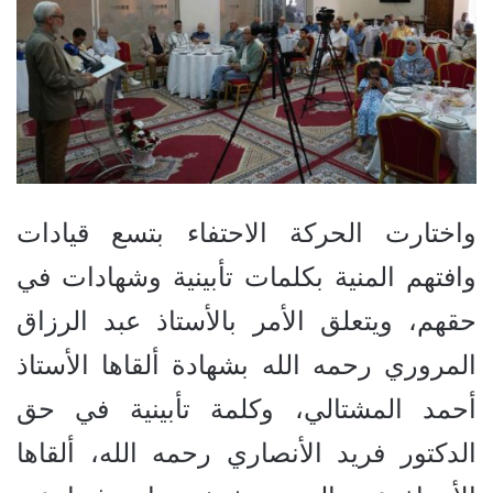
واختارت الحركة الاحتفاء بتسع قيادات
وافتهم المنية بكلمات تأبينية وشهادات في
حقهم، ويتعلق الأمر بالأستاذ عبد الرزاق
المروري رحمه الله بشهادة ألقاها الأستاذ
أحمد المشتالي، وكلمة تأبينية في حق
الدكتور فريد الأنصاري رحمه الله، ألقاها