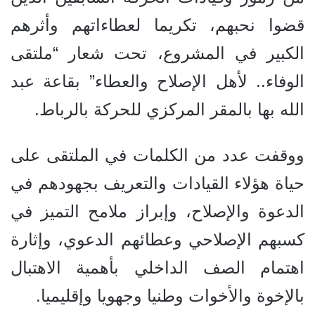
قضوا نحبهم، تكريما لعطاءاتهم وأثرهم
الكبير في المشروع، تحت شعار “ملتقى
الوفاء.. لأهل الإصلاح والعطاء” بقاعة عبد
الله بها بالمقر المركزي للحركة بالرباط.
ووقفت عدد من الكلمات في الملتقى على
حياة هؤلاء القيادات والتعريف بجهودهم في
الدعوة والإصلاح، وإبراز ملامح التميز في
كسبهم الإصلاحي وعطائهم الدعوي، وإثارة
اهتمام الصف الداخلي بأهمية الاهتبال
بالإخوة والأخوات وطنيا وجهويا وإقليميا.