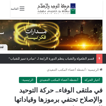
القائمة
قسم الطفولة والشباب ينظم الدورة الرابعة لـ “مبادرة تميز للشباب”
الرئيسية
/
أنشطة أعضاء المكتب التنفيذي
أخبار الحركة
أنشطة أعضاء المكتب التنفيذي
الرئيسية-
في ملتقى الوفاء.. حركة التوحيد
والإصلاح تحتفي برموزها وقياداتها