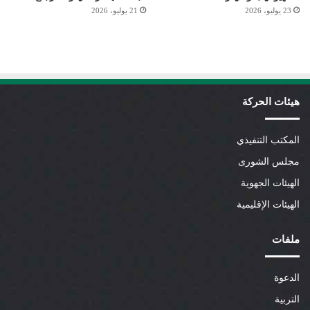
23 يوليو، 2026
21 يوليو، 2026
هيئات الحركة
المكتب التنفيذي
مجلس الشورى
الهيئات الجهوية
الهيئات الإقليمية
ملفات
الدعوة
التربية