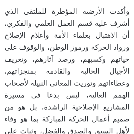
وأكدت الأرضية المؤطرة للملتقى الذي
أشرف عليه قسم العمل العلمي والفكري،
أن الاهتبال بعلماء الأمة وأعلام الإصلاح
ورواد الحركة ورموز الوطن، والوقوف على
حياتهم وكسبهم، ورصد آثارهم، وتعريف
الأجيال الحالية والقادمة بمنجزاتهم،
وعطاءاتهم وتوريث المعاني النبيلة لأصحاب
الهمم العالية، ليس بدعا في مسيرة
المشاريع الإصلاحية الراشدة، بل هو من
صميم أعمال الحركة المباركة بما هو وفاء
لأهل السبق والصدق والفضل، وثبات على