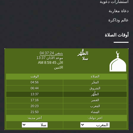
استشارات دعوية
دعاة مغاربة
عالم وذاكرة
أوقات الصلاة