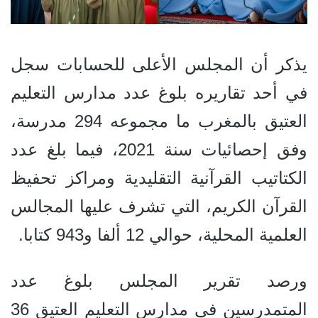
يذكر أن المجلس الأعلى للحسابات سجل
في أحد تقاريره بلوغ عدد مدارس التعليم
العتيق بالمغرب ما مجموعه 294 مدرسة،
وفق إحصائيات سنة 2021، فيما بلغ عدد
الكتاتيب القرآنية التقليدية ومراكز تحفيظ
القرآن الكريم، التي تشرف عليها المجالس
العلمية المحلية، حوالي 12 ألفا و943 كتابا.
ورصد تقرير المجلس بلوغ عدد
المتمدرسين في مدارس التعليم العتيق 36