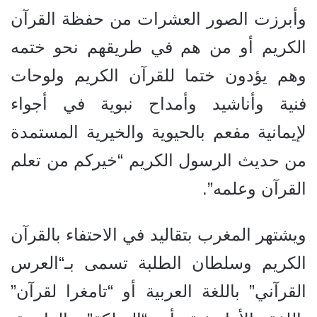
وأبرزت الصور العشرات من حفظة القرآن
الكريم أو من هم في طريقهم نحو ختمه
وهم يؤدون ختما للقرآن الكريم ولوحات
فنية وأناشيد وأمداح نبوية في أجواء
لإيمانية مفعم بالحيوية والخيرية المستمدة
من حديث الرسول الكريم “خيركم من تعلم
القرآن وعلمه”.
ويشتهر المغرب بتقاليد في الاحتفاء بالقرآن
الكريم وسلطان الطلبة تسمى بـ“العرس
القرآني” باللغة العربية أو “تامغرا لقرآن”