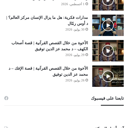
1 أغسطس، 2026
مدارات فكرية: هل ما يزال الإنسان مركز العالم؟ |
د أوس رمّال
30 يوليو، 2026
الأخوة من خلال القصص القرآنية | قصة أصحاب
الكهف – د محمد عز الدين توفيق
29 يوليو، 2026
الأخوة من خلال القصص القرآنية | قصة الإفك – د
محمد عز الدين توفيق
26 يوليو، 2026
تابعنا على فيسبوك