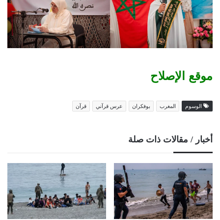
موقع الإصلاح
الوسوم
المغرب
بوفكران
عرس قرآني
قرآن
أخبار / مقالات ذات صلة