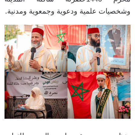
وشخصيات علمية ودعوية وجمعوية ومدنية.