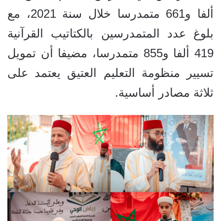
ألفا و661 متمدرسا خلال سنة 2021، مع
بلوغ عدد المتمدرسين بالكتاتيب القرآنية
419 ألفا و855 متمدرسا، مضيفا أن تمويل
تسيير منظومة التعليم العتيق يعتمد على
ثلاثة مصادر أساسية.