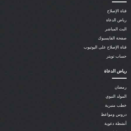
قناة الإصلاح
رياض الدعاة
البث المباشر
صفحة الفايسبوك
قناة الإصلاح على اليوتيوب
حساب تويتر
رياض الدعاة
رمضان
المولد النبوي
خطب منبرية
دروس ومواعظ
أنشطة دعوية