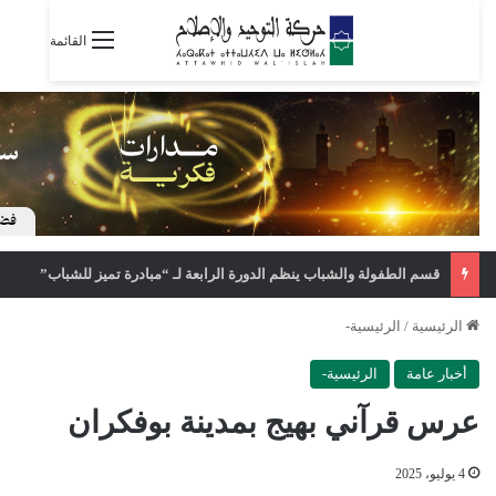
القائمة
قسم الطفولة والشباب ينظم الدورة الرابعة لـ “مبادرة تميز للشباب”
الرئيسية
/
الرئيسية-
أخبار عامة
الرئيسية-
عرس قرآني بهيج بمدينة بوفكران
4 يوليو، 2025