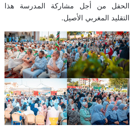
الحفل من أجل مشاركة المدرسة هذا
التقليد المغربي الأصيل.