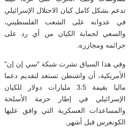
تدعم بشكل كامل كيان الاحتلال الإسرائيلي
في عدوانه على الشعب الفلسطيني،
والسعي لحماية الكيان من أي رد على
جرائمه ومجازره.
وفي هذا السياق نشرت شبكة “سي إن إن”
الأمريكية، أن واشنطن تستعد لتقديم دعما
ماليا بقيمة 3.5 مليارات دولار للكيان
الإسرائيلي في إطار حزمة الأسلحة
والمساعدات العسكرية التي وافق عليها
الكونغرس قبل أشهر.