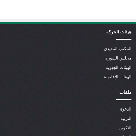
هيئات الحركة
المكتب التنفيذي
مجلس الشورى
الهيئات الجهوية
الهيئات الإقليمية
ملفات
الدعوة
التربية
التكوين