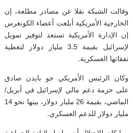
وقالت الشبكة نقلا عن مصادر مطلعة، إن
الخارجية الأمريكية أبلغت أعضاء الكونغرس
إن الإدارة الأمريكية تستعد لتوفير تمويل
لإسرائيل بقيمة 3.5 مليار دولار لتغطية
نفقاتها العسكرية.
وكان الرئيس الأمريكي جو بايدن صادق
على حزمة دعم مالي لإسرائيل في أبريل/
الماضي، بقيمة 26 مليار دولار، بينها نحو 14
مليار دولار للدعم العسكري.
وما كان للاحتلال أن يواصل لإبادة الجماعية