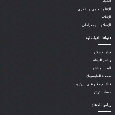
الشباب
الإنتاج العلمي والفكري
الإعلام
الإصلاح الديمقراطي
قنواتنا التواصلية
قناة الإصلاح
رياض الدعاة
البث المباشر
صفحة الفايسبوك
قناة الإصلاح على اليوتيوب
حساب تويتر
رياض الدعاة