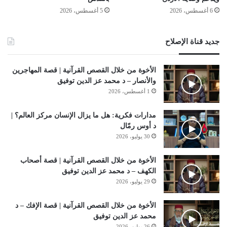
6 أغسطس، 2026
5 أغسطس، 2026
جديد قناة الإصلاح
الأخوة من خلال القصص القرآنية | قصة المهاجرين
والأنصار – د محمد عز الدين توفيق
1 أغسطس، 2026
مدارات فكرية: هل ما يزال الإنسان مركز العالم؟ |
د أوس رمّال
30 يوليو، 2026
الأخوة من خلال القصص القرآنية | قصة أصحاب
الكهف – د محمد عز الدين توفيق
29 يوليو، 2026
الأخوة من خلال القصص القرآنية | قصة الإفك – د
محمد عز الدين توفيق
26 يوليو، 2026