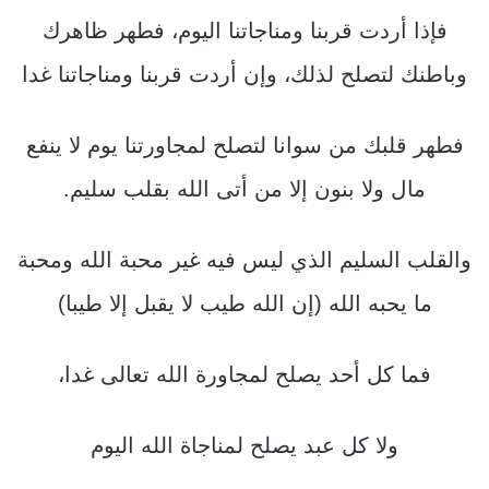
فإذا أردت قربنا ومناجاتنا اليوم، فطهر ظاهرك
وباطنك لتصلح لذلك، وإن أردت قربنا ومناجاتنا غدا
فطهر قلبك من سوانا لتصلح لمجاورتنا يوم لا ينفع
مال ولا بنون إلا من أتى الله بقلب سليم.
والقلب السليم الذي ليس فيه غير محبة الله ومحبة
ما يحبه الله (إن الله طيب لا يقبل إلا طيبا)
فما كل أحد يصلح لمجاورة الله تعالى غدا،
ولا كل عبد يصلح لمناجاة الله اليوم