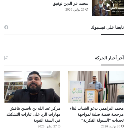
محمد عز الدين توفيق
26 يوليو، 2026
تابعنا على فيسبوك
آخر أخبار الحركة
محمد البراهمي يدعو الشباب لبناء
مركز عبد الله بن ياسين يناقش
مرجعية قيمية صلبة لمواجهة
مهارات الرد على تيارات التشكيك
تحديات “السيولة الفكرية”
في السنة النبوية
28 يوليو، 2026
27 يوليو، 2026