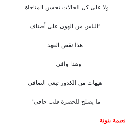
ولا على كل الحالات تحسن المناجاة .
“الناس من الهوى على أصناف
هذا نقض العهد
وهذا وافي
هيهات من الكدور تبغي الصافي
ما يصلح للحضرة قلب جافي”
نعيمة بنونة