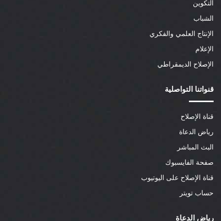
التكوين
الشباب
الإنتاج العلمي والفكري
الإعلام
الإصلاح الديمقراطي
قنواتنا التواصلية
قناة الإصلاح
رياض الدعاة
البث المباشر
صفحة الفايسبوك
قناة الإصلاح على اليوتيوب
حساب تويتر
رياض الدعاة