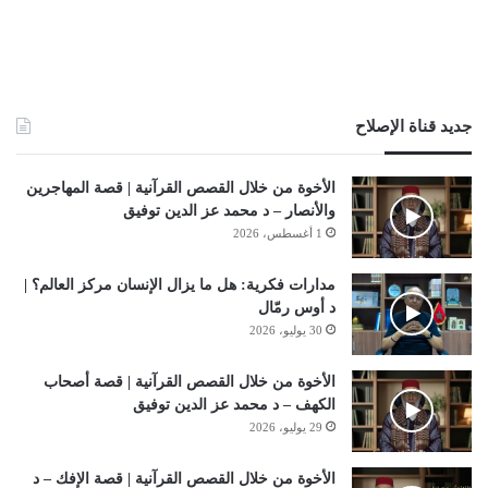
جديد قناة الإصلاح
الأخوة من خلال القصص القرآنية | قصة المهاجرين
والأنصار – د محمد عز الدين توفيق
1 أغسطس، 2026
مدارات فكرية: هل ما يزال الإنسان مركز العالم؟ |
د أوس رمّال
30 يوليو، 2026
الأخوة من خلال القصص القرآنية | قصة أصحاب
الكهف – د محمد عز الدين توفيق
29 يوليو، 2026
الأخوة من خلال القصص القرآنية | قصة الإفك – د