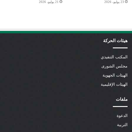
23 يوليو، 2026
21 يوليو، 2026
هيئات الحركة
المكتب التنفيذي
مجلس الشورى
الهيئات الجهوية
الهيئات الإقليمية
ملفات
الدعوة
التربية