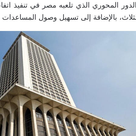
لدور المحوري الذي تلعبه مصر في تنفيذ اتف
لثلاث، بالإضافة إلى تسهيل وصول المساعدات 