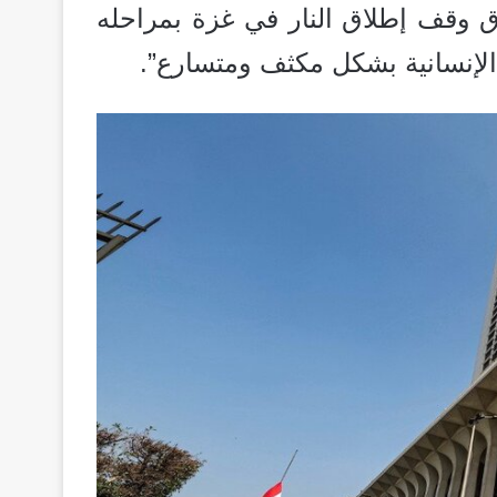
اق وقف إطلاق النار في غزة بمراحله
الإنسانية بشكل مكثف ومتسارع”.