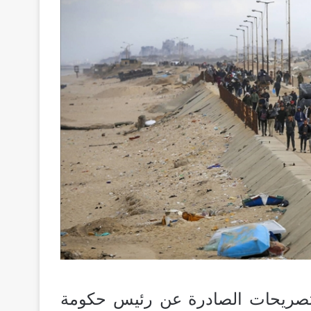
تصريحات الصادرة عن رئيس حكومة