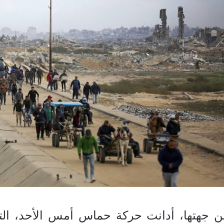
ن جهتها، أدانت حركة حماس أمس الأحد، ال