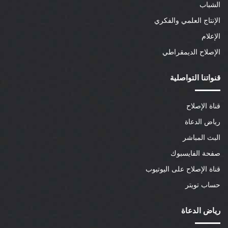
الشباب
الإنتاج العلمي والفكري
الإعلام
الإصلاح الديمقراطي
قنواتنا التواصلية
قناة الإصلاح
رياض الدعاة
البث المباشر
صفحة الفايسبوك
قناة الإصلاح على اليوتيوب
حساب تويتر
رياض الدعاة