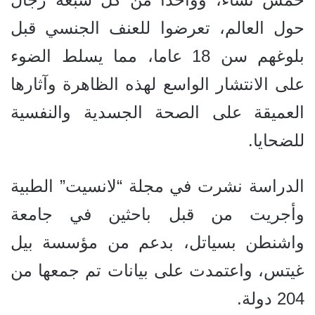
حول العالم، تعرضوا للعنف الجنسي قبل
بلوغهم سن 18 عاما، مما يسلط الضوء
على الانتشار الواسع لهذه الظاهرة وآثارها
العميقة على الصحة الجسدية والنفسية
للضحايا.
الدراسة نشرت في مجلة “لانسيت” الطبية
وأجريت من قبل باحثين في جامعة
واشنطن بسياتل، بدعم من مؤسسة بيل
غيتس، واعتمدت على بيانات تم جمعها من
204 دولة.