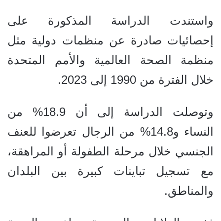
واستندت الدراسة المذكورة على
إحصائيات صادرة عن منظمات دولية مثل
منظمة الصحة العالمية والأمم المتحدة
خلال الفترة من 1990 إلى 2023.
وتوصلت الدراسة إلى أن
18.9% من
النساء و14.8% من الرجال تعرضوا للعنف
الجنسي خلال مرحلة الطفولة أو المراهقة،
مع تسجيل تباينات كبيرة بين البلدان
والمناطق.