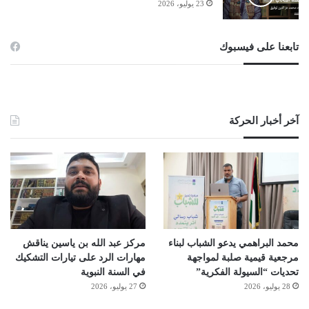
23 يوليو، 2026
تابعنا على فيسبوك
آخر أخبار الحركة
محمد البراهمي يدعو الشباب لبناء
مركز عبد الله بن ياسين يناقش
مرجعية قيمية صلبة لمواجهة
مهارات الرد على تيارات التشكيك
تحديات “السيولة الفكرية”
في السنة النبوية
28 يوليو، 2026
27 يوليو، 2026