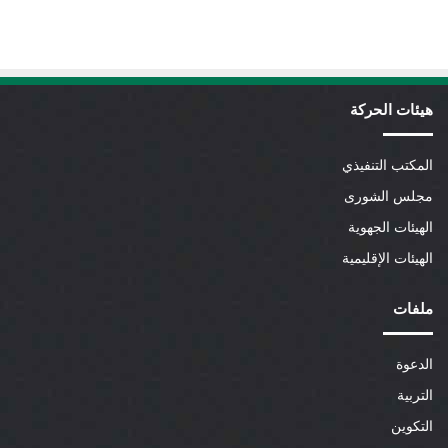
هيئات الحركة
المكتب التنفيذي
مجلس الشورى
الهيئات الجهوية
الهيئات الإقليمية
ملفات
الدعوة
التربية
التكوين