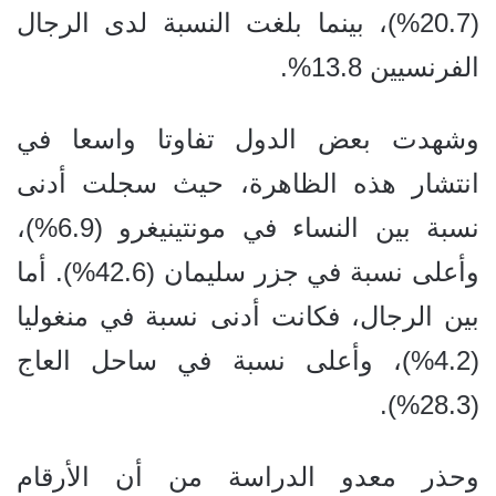
(20.7%)، بينما بلغت النسبة لدى الرجال
الفرنسيين 13.8%.
وشهدت بعض الدول تفاوتا واسعا في
انتشار هذه الظاهرة، حيث سجلت أدنى
نسبة بين النساء في مونتينيغرو (6.9%)،
وأعلى نسبة في جزر سليمان (42.6%). أما
بين الرجال، فكانت أدنى نسبة في منغوليا
(4.2%)، وأعلى نسبة في ساحل العاج
(28.3%).
وحذر معدو الدراسة من أن الأرقام