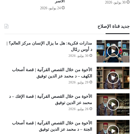
الأسر
30 يوليو، 2026
24 يوليو، 2026
جديد قناة الإصلاح
مدارات فكرية: هل ما يزال الإنسان مركز العالم؟ |
د أوس رمّال
30 يوليو، 2026
الأخوة من خلال القصص القرآنية | قصة أصحاب
الكهف – د محمد عز الدين توفيق
29 يوليو، 2026
الأخوة من خلال القصص القرآنية | قصة الإفك – د
محمد عز الدين توفيق
26 يوليو، 2026
الأخوة من خلال القصص القرآنية | قصة أصحاب
الجنة – د محمد عز الدين توفيق