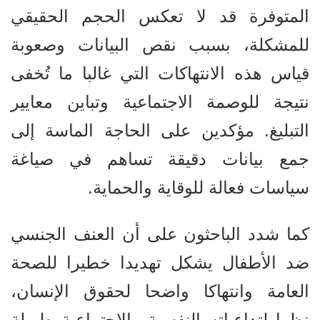
المتوفرة قد لا تعكس الحجم الحقيقي
للمشكلة، بسبب نقص البيانات وصعوبة
قياس هذه الانتهاكات التي غالبا ما تُخفى
نتيجة للوصمة الاجتماعية وتباين معايير
التبليغ.
مؤكدين على الحاجة الماسة إلى
جمع بيانات دقيقة تساهم في صياغة
سياسات فعالة للوقاية والحماية.
كما شدد الباحثون على أن العنف الجنسي
ضد الأطفال يشكل تهديدا خطيرا للصحة
العامة وانتهاكا واضحا لحقوق الإنسان،
نظرا لتداعياته النفسية والاجتماعية طويلة