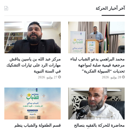
آخر أخبار الحركة
محمد البراهمي يدعو الشباب لبناء
مركز عبد الله بن ياسين يناقش
مرجعية قيمية صلبة لمواجهة
مهارات الرد على تيارات التشكيك
تحديات “السيولة الفكرية”
في السنة النبوية
28 يوليو، 2026
27 يوليو، 2026
محاضرة للحركة بالفقيه بنصالح
قسم الطفولة والشباب ينظم