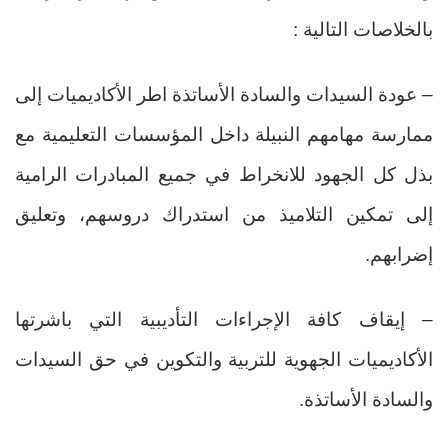
بالخلاصات التالية :
– عودة السيدات والسادة الأساتذة اطر الأكاديميات إلى
ممارسة مهامهم النبيلة داخل المؤسسات التعليمية مع
بذل كل الجهود للانخراط في جميع المبادرات الرامية
إلى تمكين التلاميذ من استدراك دروسهم، وتعليق
إضرابهم.
– إيقاف كافة الإجراءات التأديبية التي باشرتها
الأكاديميات الجهوية للتربية والتكوين في حق السيدات
والسادة الأساتذة.