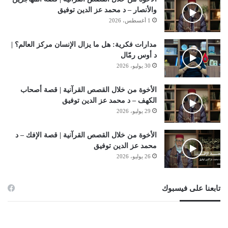
والأنصار – د محمد عز الدين توفيق
1 أغسطس، 2026
مدارات فكرية: هل ما يزال الإنسان مركز العالم؟ |
د أوس رمّال
30 يوليو، 2026
الأخوة من خلال القصص القرآنية | قصة أصحاب
الكهف – د محمد عز الدين توفيق
29 يوليو، 2026
الأخوة من خلال القصص القرآنية | قصة الإفك – د
محمد عز الدين توفيق
26 يوليو، 2026
تابعنا على فيسبوك