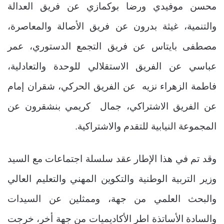
محسن موفيدي ورضا بوكمازي عن فريق العدالة
والتنمية، غيثة بدرون عن فريق الأصالة والمعاصرة،
مصطفى بايتاس عن فريق التجمع الدستوري، عمر
عباسي عن الفريق الاستقلالي للوحدة والتعادلية،
فاطمة الزهراء نزيه عن الفريق الحركي، شقران إمام
عن الفريق الاشتراكي، جمال كريمي بنشقرون عن
المجموعة النيابية للتقدم والاشتراكية.
وقد تم في هذا الإطار عقد سلسلة اجتماعات مع السيد
وزير التربية الوطنية والتكوين المهني والتعليم العالي
والبحث العلمي من جهة، وممثلين عن السيدات
والسادة الأساتذة اطر الأكاديميات من جهة أخر، خرجت