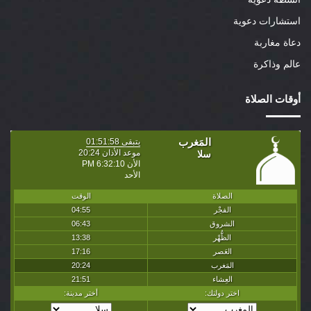
استشارات دعوية
دعاة مغاربة
عالم وذاكرة
أوقات الصلاة