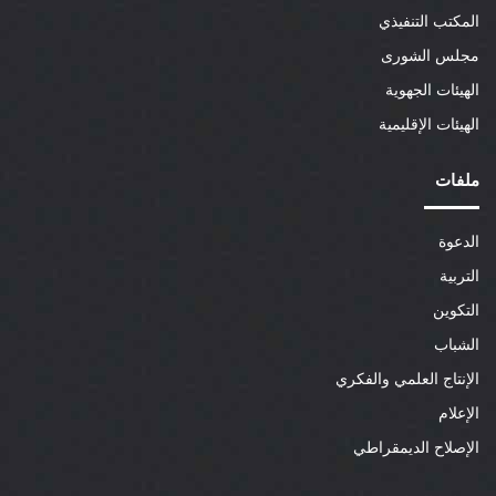
المكتب التنفيذي
مجلس الشورى
الهيئات الجهوية
الهيئات الإقليمية
ملفات
الدعوة
التربية
التكوين
الشباب
الإنتاج العلمي والفكري
الإعلام
الإصلاح الديمقراطي