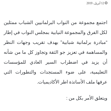
12 أبريل، 2019
اجتمع مجموعة من النواب البرلمانيين الشباب ممثلين
لكل الفرق والمجموعة النيابية بمجلس النواب في إطار
“مبادرة برلمانية شبابية” بهدف تقريب وجهات النظر
والمساهمة في تعزيز جو الثقة وتجاوز كل ما من شأنه
أن يزيد في اضطراب السير العادي للمؤسسات
التعليمية، على ضوء المستجدات والتطورات التي
عرفها ملف الأساتذة اطر الأكاديميات.
ويتعلق الأمر بكل من :