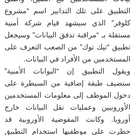
التطبيق على تلك التدابير اسم “مشروع
كلوفر” الذي سيشهد قيام شركة أمنية
مستقلة بـ “مراقبة تدفق البيانات” وسيجعل
تطبيق “تيك توك” من الصعب التعرف على
المستخدمين من الأفراد في البيانات.
ويقول التطبيق إن “البوابات الأمنية”
ستضيف طبقة إضافية من السيطرة على
دخول الموظف إلى معلومات المستخدمين
الأوروبيين وعمليات نقل البيانات خارج
أوروبا. وكانت المفوضية الأوروبية قد
حظرت على موظفيها استخدام التطبيق