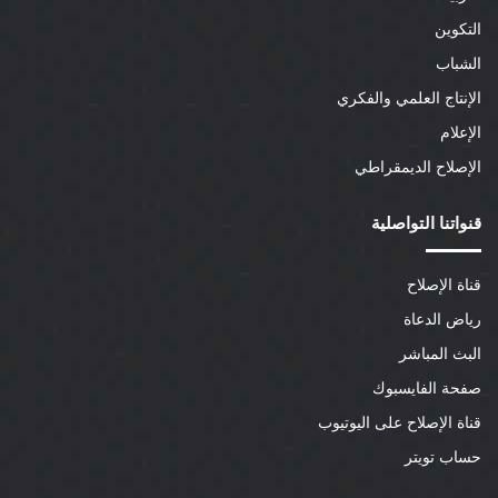
التكوين
الشباب
الإنتاج العلمي والفكري
الإعلام
الإصلاح الديمقراطي
قنواتنا التواصلية
قناة الإصلاح
رياض الدعاة
البث المباشر
صفحة الفايسبوك
قناة الإصلاح على اليوتيوب
حساب تويتر