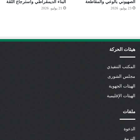
الصهيوني بالوعي والمقاطعة
البناء الديمقراطي واسترجاع الثقة
23 يوليو، 2026
21 يوليو، 2026
هيئات الحركة
المكتب التنفيذي
مجلس الشورى
الهيئات الجهوية
الهيئات الإقليمية
ملفات
الدعوة
التربية