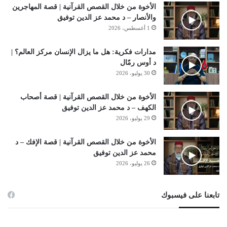
الأخوة من خلال القصص القرآنية | قصة المهاجرين
والأنصار – د محمد عز الدين توفيق
1 أغسطس، 2026
مدارات فكرية: هل ما يزال الإنسان مركز العالم؟ |
د أوس رمّال
30 يوليو، 2026
الأخوة من خلال القصص القرآنية | قصة أصحاب
الكهف – د محمد عز الدين توفيق
29 يوليو، 2026
الأخوة من خلال القصص القرآنية | قصة الإفك – د
محمد عز الدين توفيق
26 يوليو، 2026
تابعنا على فيسبوك