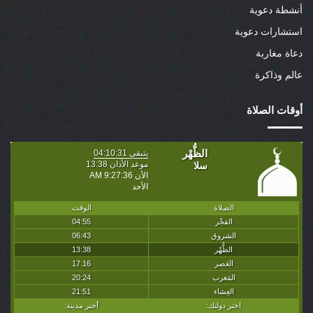
أنشطة دعوية
استشارات دعوية
دعاة مغاربة
عالم وذاكرة
أوقات الصلاة