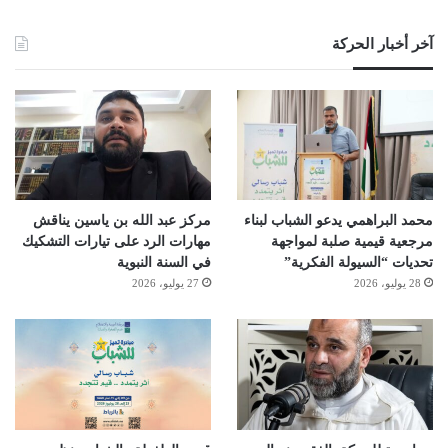
آخر أخبار الحركة
محمد البراهمي يدعو الشباب لبناء
مركز عبد الله بن ياسين يناقش
مرجعية قيمية صلبة لمواجهة
مهارات الرد على تيارات التشكيك
تحديات “السيولة الفكرية”
في السنة النبوية
28 يوليو، 2026
27 يوليو، 2026