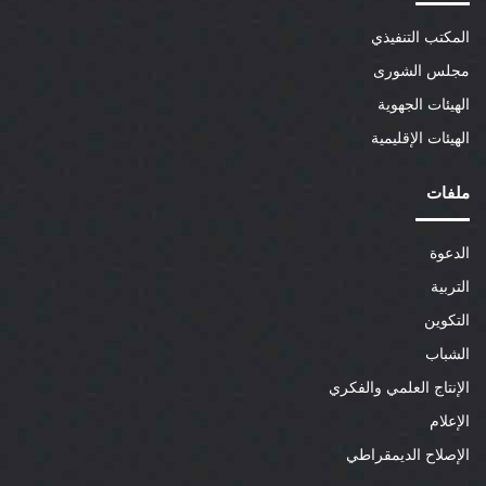
المكتب التنفيذي
مجلس الشورى
الهيئات الجهوية
الهيئات الإقليمية
ملفات
الدعوة
التربية
التكوين
الشباب
الإنتاج العلمي والفكري
الإعلام
الإصلاح الديمقراطي