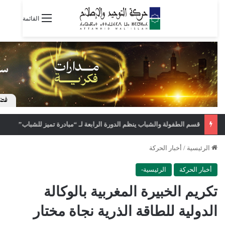
القائمة
قسم الطفولة والشباب ينظم الدورة الرابعة لـ “مبادرة تميز للشباب”
الرئيسية
/
أخبار الحركة
أخبار الحركة
الرئيسية-
تكريم الخبيرة المغربية بالوكالة
الدولية للطاقة الذرية نجاة مختار