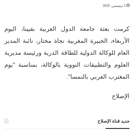
5 ديسمبر، 2019
كرمت بعثة جامعة الدول العربية بفيينا، اليوم
الأربعاء، الخبيرة المغربية نجاة مختار، نائبة المدير
العام للوكالة الدولية للطاقة الذرية ورئيسة مديرية
العلوم والتطبيقات النووية بالوكالة، بمناسبة “يوم
المغترب العربي بالنمسا”.
الإصلاح
جديد قناة الإصلاح