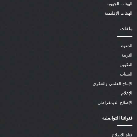
الهيئات الجهوية
الهيئات الإقليمية
ملفات
الدعوة
التربية
التكوين
الشباب
الإنتاج العلمي والفكري
الإعلام
الإصلاح الديمقراطي
قنواتنا التواصلية
قناة الإصلاح