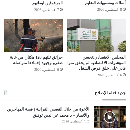
أسلاك ومستویات التعلیم
المرفوقين لوطنهم
8 أغسطس، 2026
7 أغسطس، 2026
المجلس الاقتصادي:تحسن
حرائق تلتهم 120 هكتارا من غابة
المؤشرات الاقتصادية لم يحقق نموا
صفرو وجهود إخمادها متواصلة
قادر على خلق فرص الشغل
6 أغسطس، 2026
6 أغسطس، 2026
جديد قناة الإصلاح
الأخوة من خلال القصص القرآنية | قصة المهاجرين
والأنصار – د محمد عز الدين توفيق
1 أغسطس، 2026