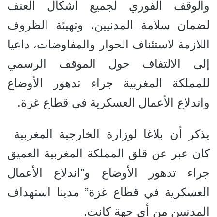
والوقف الفوري لجميع أشكال العنف
لضمان سلامة المدنيين، وتهيئة الظروف
اللازمة لاستئناف الحوار والمفاوضات، داعيا
إلى الالتفاف حول الموقف الرسمي
للمملكة المغربية جراء تدهور الأوضاع
واندلاع الأعمال العسكرية في قطاع غزة.
يذكر أن بلاغا لوزارة الخارجية المغربية
كان عبر عن قلق المملكة المغربية العميق
جراء تدهور الأوضاع و”اندلاع الأعمال
العسكرية في قطاع غزة” مدينا استهداف
المدنيين من أي جهة كانت.