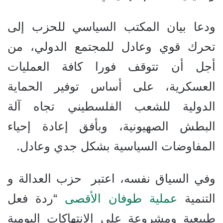
ودعا بيان المكتب السياسي للحزب إلى
تحرك قوي وعادل للمجتمع الدولي، من
أجل أن تتوقف فورا كافة العمليات
العسكرية، على أساس توفير الحماية
الدولية للشعب الفلسطيني تجاه آلة
البطش الصهيونية، وبأفق إعادة إحياء
المفاوضات السياسية بشكل جدي وعادل.
وفي السياق نفسه، اعتبر حزب العدالة و
التنمية
عملية طوفان الأقصى
“ردة فعل
طبيعية ومشروعة على الانتهاكات اليومية