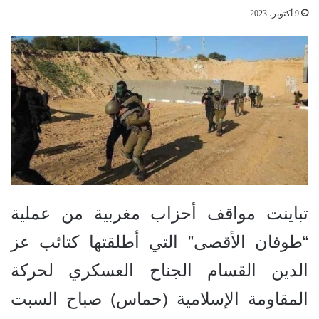
9 أكتوبر، 2023
تباينت مواقف أحزاب مغربية من عملية
“طوفان الأقصى” التي أطلقتها كتائب عز
الدين القسام الجناح العسكري لحركة
المقاومة الإسلامية (حماس) صباح السبت