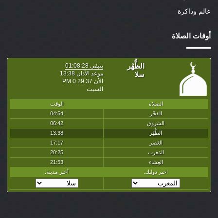
عالم وذاكرة
أوقات الصلاة