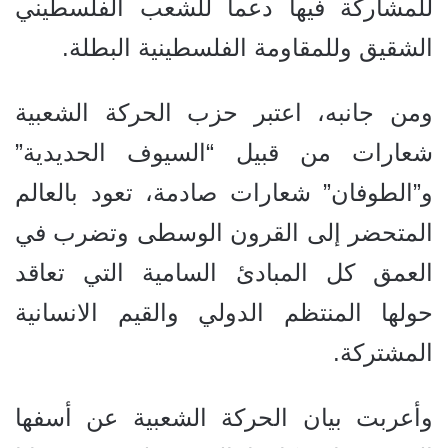
للمشاركة فيها دعما للشعب الفلسطيني
الشقيق وللمقاومة الفلسطينية البطلة.
ومن جانبه، اعتبر حزب الحركة الشعبية
شعارات من قبيل “السيوف الحديدية”
و”الطوفان” شعارات صادمة، تعود بالعالم
المتحضر إلى القرون الوسطى وتضرب في
العمق كل المبادئ السامية التي تعاقد
حولها المنتظم الدولي والقيم الانسانية
المشتركة.
وأعربت بيان الحركة الشعبية عن أسفها