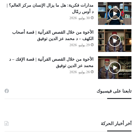
مدارات فكرية: هل ما يزال الإنسان مركز العالم؟ |
د أوس رمّال
30 يوليو، 2026
الأخوة من خلال القصص القرآنية | قصة أصحاب
الكهف – د محمد عز الدين توفيق
29 يوليو، 2026
الأخوة من خلال القصص القرآنية | قصة الإفك – د
محمد عز الدين توفيق
26 يوليو، 2026
تابعنا على فيسبوك
آخر أخبار الحركة