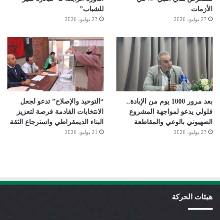
الأزمات
للشباب”
27 يوليو، 2026
23 يوليو، 2026
بعد مرور 1000 يوم من الإبادة..
“التوحيد والإصلاح” تدعو لجعل
فلولي يدعو لمواجهة المشروع
الانتخابات القادمة فرصة لتعزيز
الصهيوني بالوعي والمقاطعة
البناء الديمقراطي واسترجاع الثقة
23 يوليو، 2026
21 يوليو، 2026
هيئات الحركة