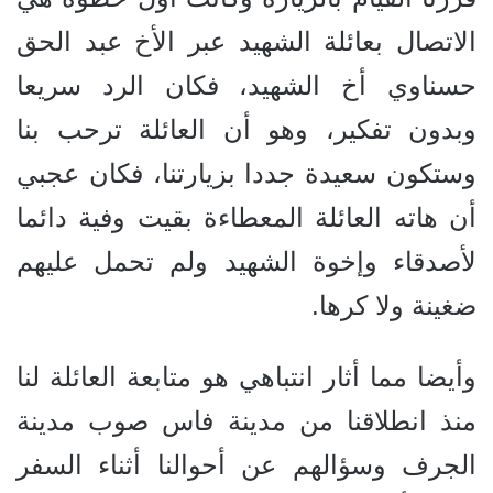
الاتصال بعائلة الشهيد عبر الأخ عبد الحق
حسناوي أخ الشهيد، فكان الرد سريعا
وبدون تفكير، وهو أن العائلة ترحب بنا
وستكون سعيدة جددا بزيارتنا، فكان عجبي
أن هاته العائلة المعطاءة بقيت وفية دائما
لأصدقاء وإخوة الشهيد ولم تحمل عليهم
ضغينة ولا كرها.
وأيضا مما أثار انتباهي هو متابعة العائلة لنا
منذ انطلاقنا من مدينة فاس صوب مدينة
الجرف وسؤالهم عن أحوالنا أثناء السفر