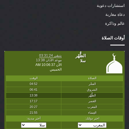
استشارات دعوية
دعاة مغاربة
عالم وذاكرة
أوقات الصلاة