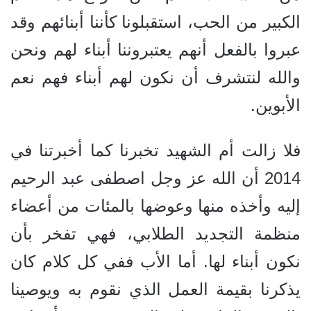
الكبير من الحب، استقبلونا كأننا أبنائهم وقد
عبروا بالفعل أنهم يعتبروننا أبناء لهم ونحن
والله لنتشرف أن نكون لهم أبناء فهم نعم
الأبوين.
فلا زالت أم الشهيد تخبرنا كما أخبرتنا في
2014 أن الله عز وجل اصطفى عبد الرحيم
إليه وأخذه منها وعوضها بالمئات من أعضاء
منظمة التجديد الطلابي، فهي تفخر بأن
نكون أبناء لها. أما الأب ففي كل كلام كان
يذكرنا بقيمة العمل الذي نقوم به ويوصينا