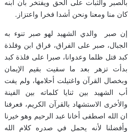
بالصبر والثبات على الحق ويفتخر بأن ابنه
كان منا ومعنا ونحن أشدا فخرا واعتزاز.
إن صبر والدي الشهيد لهو صبر تنوء به
الجبال، صبر على الفراق، فراق ابن وفلذة
كبد قتل ظلما وعدوانا، صبرا على فلذة كبد
بدأت تزهر بعد ما سقيت بقيم الإيمان
وبخصال القرآن واغتيلت أحلامها، ولم يفت
أب الشهيد بين ثنايا كلماته بين الفينة
والأخرى الاستشهاد بالقرآن الكريم، فعرفنا
ان الله اصطفى أخانا عبد الرحيم وهو خيرنا
وأفضلنا لأنه يحمل في صدره كلام الله