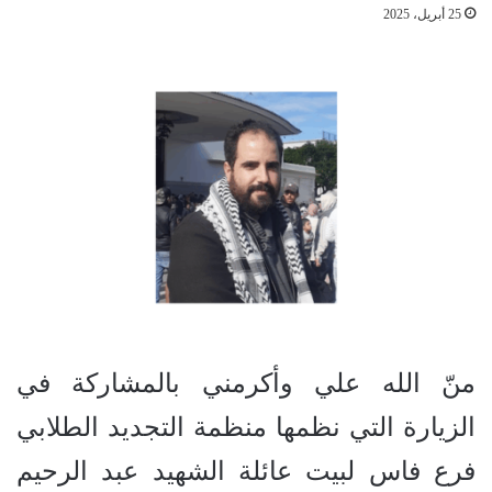
25 أبريل، 2025
منّ الله علي وأكرمني بالمشاركة في
الزيارة التي نظمها منظمة التجديد الطلابي
فرع فاس لبيت عائلة الشهيد عبد الرحيم