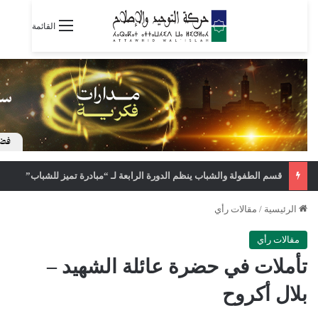
القائمة
قسم الطفولة والشباب ينظم الدورة الرابعة لـ “مبادرة تميز للشباب”
الرئيسية
/
مقالات رأي
مقالات رأي
تأملات في حضرة عائلة الشهيد –
بلال أكروح