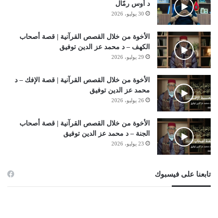
د أوس رمّال
30 يوليو، 2026
الأخوة من خلال القصص القرآنية | قصة أصحاب
الكهف – د محمد عز الدين توفيق
29 يوليو، 2026
الأخوة من خلال القصص القرآنية | قصة الإفك – د
محمد عز الدين توفيق
26 يوليو، 2026
الأخوة من خلال القصص القرآنية | قصة أصحاب
الجنة – د محمد عز الدين توفيق
23 يوليو، 2026
تابعنا على فيسبوك