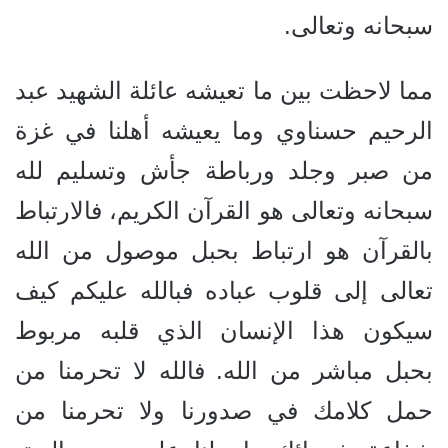
سبحانه وتعالى.
مما لاحظت بين ما تعيشه عائلة الشهيد عبد
الرحيم حسناوي وما يعيشه أهلنا في غزة
من صبر وجلد ورباطة جأش وتسليم لله
سبحانه وتعالى هو القرآن الكريم، فالارتباط
بالقرآن هو ارتباط بحبل موصول من الله
تعالى إلى قلوب عباده فبالله عليكم كيف
سيكون هذا الإنسان الذي قلبه مربوط
بحبل مباشر من الله. فالله لا تحرمنا من
حمل كلامك في صدورنا ولا تحرمنا من