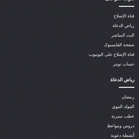
قناة الإصلاح
رياض الدعاة
البث المباشر
صفحة الفايسبوك
قناة الإصلاح على اليوتيوب
حساب تويتر
رياض الدعاة
رمضان
المولد النبوي
خطب منبرية
دروس ومواعظ
أنشطة دعوية