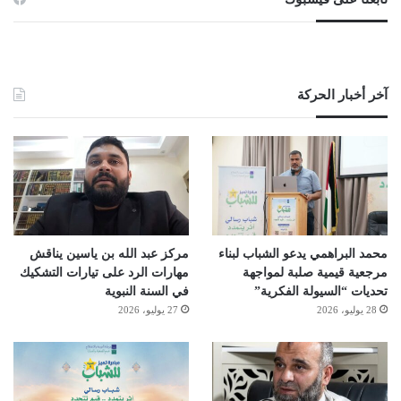
آخر أخبار الحركة
محمد البراهمي يدعو الشباب لبناء
مركز عبد الله بن ياسين يناقش
مرجعية قيمية صلبة لمواجهة
مهارات الرد على تيارات التشكيك
تحديات “السيولة الفكرية”
في السنة النبوية
28 يوليو، 2026
27 يوليو، 2026