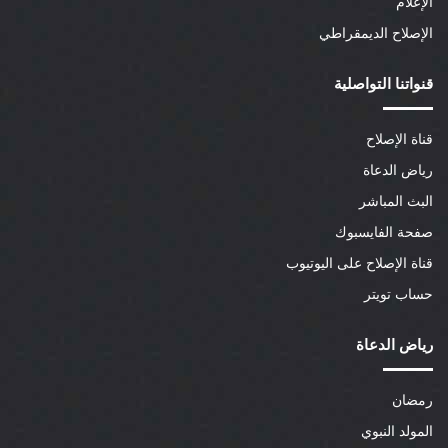
الإعلام
الإصلاح الديمقراطي
قنواتنا التواصلية
قناة الإصلاح
رياض الدعاة
البث المباشر
صفحة الفايسبوك
قناة الإصلاح على اليوتيوب
حساب تويتر
رياض الدعاة
رمضان
المولد النبوي