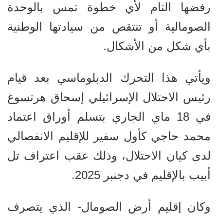
رفضها التام لأي خطوة تمس بالوحدة
الصومالية أو تنتقص من سيادتها الوطنية
بأي شكل من الأشكال.
ويأتي هذا التحرك الدبلوماسي بعد قيام
رئيس الاحتلال الإسرائيلي إسحاق هرتسوغ
في 18 ماي الجاري بتسلم أوراق اعتماد
محمد حاجي كأول سفير للإقليم الانفصالي
لدى كيان الاحتلال، وذلك عقب اعتراف تل
أبيب بالإقليم في دجنبر 2025.
وكان إقليم أرض الصومال- الذي يتصرف