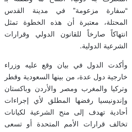
“سفارة مزعومة” في مدينة القدس
المحتلة، معتبرة أن هذه الخطوة تمثل
انتهاكاً صارخاً للقانون الدولي وقرارات
الشرعية الدولية.
وأكدت الدول في بيان وقع عليه وزراء
خارجية دول عدة، من بينها السعودية وقطر
وتركيا والمغرب ومصر والأردن وباكستان
وإندونيسيا رفضها المطلق لأي إجراءات
أحادية تهدف إلى منح الشرعية لكيانات
تخالف قرارات الأمم المتحدة أو تسعى