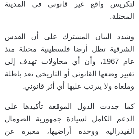
لتكريس واقع غير قانوني في المدينة
المحتلة.
وشدد البيان المشترك على أن القدس
الشرقية تظل أرضا فلسطينية محتلة منذ
عام 1967، وأن أي محاولات تهدف إلى
تغيير وضعها القانوني أو التاريخي تعد باطلة
وملغاة ولا يترتب عليها أي أثر قانوني.
كما جددت الدول الموقعة تأكيدها على
الدعم الكامل لسيادة جمهورية الصومال
الفيدرالية ووحدة أراضيها، معبرة عن