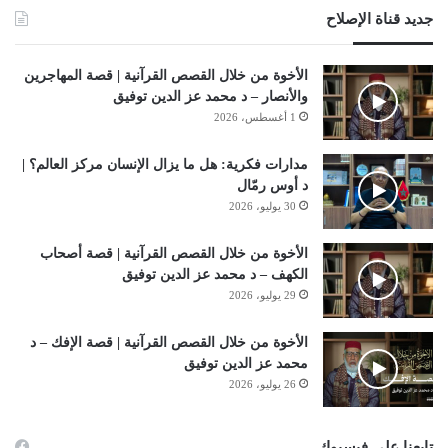
جديد قناة الإصلاح
الأخوة من خلال القصص القرآنية | قصة المهاجرين
والأنصار – د محمد عز الدين توفيق
1 أغسطس، 2026
مدارات فكرية: هل ما يزال الإنسان مركز العالم؟ |
د أوس رمّال
30 يوليو، 2026
الأخوة من خلال القصص القرآنية | قصة أصحاب
الكهف – د محمد عز الدين توفيق
29 يوليو، 2026
الأخوة من خلال القصص القرآنية | قصة الإفك – د
محمد عز الدين توفيق
26 يوليو، 2026
تابعنا على فيسبوك