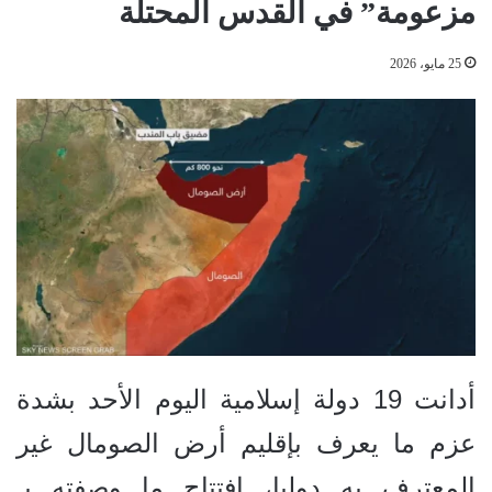
مزعومة” في القدس المحتلة
25 مايو، 2026
أدانت 19 دولة إسلامية اليوم الأحد بشدة
عزم ما يعرف بإقليم أرض الصومال غير
المعترف به دوليا، افتتاح ما وصفته بـ