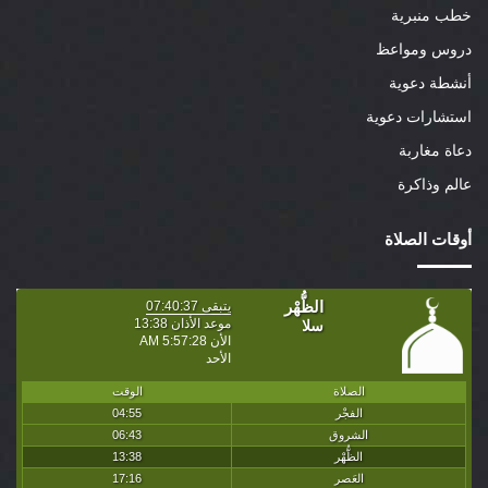
خطب منبرية
دروس ومواعظ
أنشطة دعوية
استشارات دعوية
دعاة مغاربة
عالم وذاكرة
أوقات الصلاة