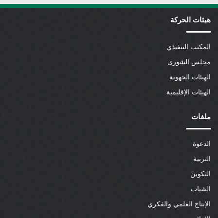
هيئات الحركة
المكتب التنفيذي
مجلس الشورى
الهيئات الجهوية
الهيئات الإقليمية
ملفات
الدعوة
التربية
التكوين
الشباب
الإنتاج العلمي والفكري