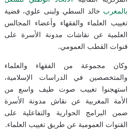
بالمغرب
خالد السطي ولبنى علوي، قضية
تغييب العلماء والفقهاء وأعضاء المجالس
العلمية عن نقاشات مدونة الأسرة على
قنوات القطب العمومي.
وكان مجموعة من الفقهاء والعلماء
والمتخصصين في الدراسات الإسلامية،
استهجنوا تغييب صوت طيف واسع من
الأمة المغربية عن نقاش مدونة الأسرة
ضمن البرامج الحوارية والتفاعلية على
القنوات العمومية عن طريق تغييب العلماء.