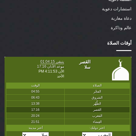
استشارات دعوية
دعاة مغاربة
عالم وذاكرة
أوقات الصلاة