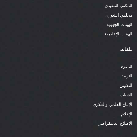
المكتب التنفيذي
مجلس الشورى
الهيئات الجهوية
الهيئات الإقليمية
ملفات
الدعوة
التربية
التكوين
الشباب
الإنتاج العلمي والفكري
الإعلام
الإصلاح الديمقراطي