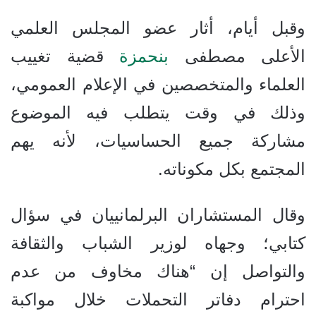
وقبل أيام، أثار عضو المجلس العلمي
الأعلى مصطفى
بنحمزة
قضية تغييب
العلماء والمتخصصين في الإعلام العمومي،
وذلك في وقت يتطلب فيه الموضوع
مشاركة جميع الحساسيات، لأنه يهم
المجتمع بكل مكوناته.
وقال المستشاران البرلمانييان في سؤال
كتابي؛ وجهاه لوزير الشباب والثقافة
والتواصل إن “هناك مخاوف من عدم
احترام دفاتر التحملات خلال مواكبة