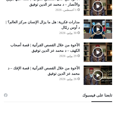
والأنصار – د محمد عز الدين توفيق
1 أغسطس، 2026
مدارات فكرية: هل ما يزال الإنسان مركز العالم؟ |
د أوس رمّال
30 يوليو، 2026
الأخوة من خلال القصص القرآنية | قصة أصحاب
الكهف – د محمد عز الدين توفيق
29 يوليو، 2026
الأخوة من خلال القصص القرآنية | قصة الإفك – د
محمد عز الدين توفيق
26 يوليو، 2026
تابعنا على فيسبوك