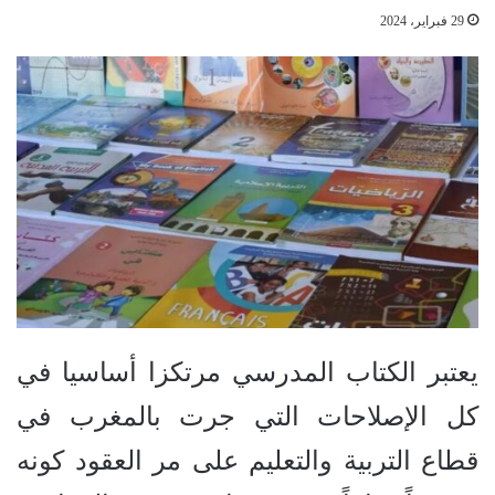
29 فبراير، 2024
يعتبر الكتاب المدرسي مرتكزا أساسيا في
كل الإصلاحات التي جرت بالمغرب في
قطاع التربية والتعليم على مر العقود كونه