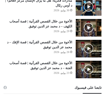
مدارات فكرية: هل ما يزال الإنسان مركز العالم؟ |
د أوس رمّال
30 يوليو، 2026
الأخوة من خلال القصص القرآنية | قصة أصحاب
الكهف – د محمد عز الدين توفيق
29 يوليو، 2026
الأخوة من خلال القصص القرآنية | قصة الإفك – د
محمد عز الدين توفيق
26 يوليو، 2026
الأخوة من خلال القصص القرآنية | قصة أصحاب
الجنة – د محمد عز الدين توفيق
23 يوليو، 2026
تابعنا على فيسبوك