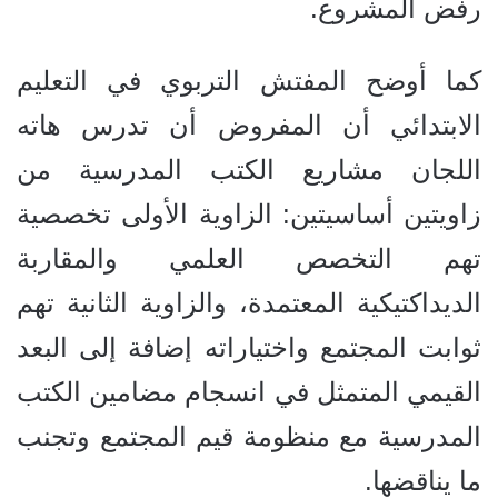
رفض المشروع.
كما أوضح المفتش التربوي في التعليم
الابتدائي أن المفروض أن تدرس هاته
اللجان مشاريع الكتب المدرسية من
زاويتين أساسيتين: الزاوية الأولى تخصصية
تهم التخصص العلمي والمقاربة
الديداكتيكية المعتمدة، والزاوية الثانية تهم
ثوابت المجتمع واختياراته إضافة إلى البعد
القيمي المتمثل في انسجام مضامين الكتب
المدرسية مع منظومة قيم المجتمع وتجنب
ما يناقضها.