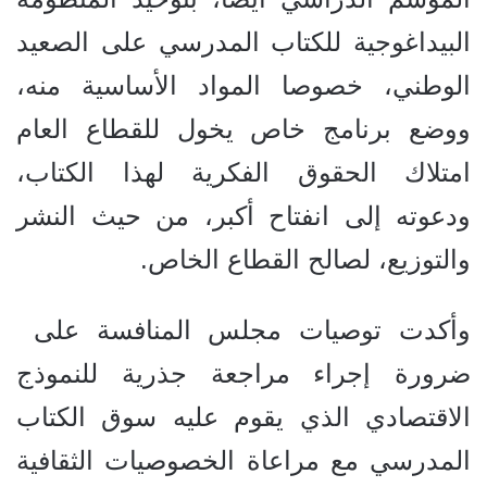
البيداغوجية للكتاب المدرسي على الصعيد
الوطني، خصوصا المواد الأساسية منه،
ووضع برنامج خاص يخول للقطاع العام
امتلاك الحقوق الفكرية لهذا الكتاب،
ودعوته إلى انفتاح أكبر، من حيث النشر
والتوزيع، لصالح القطاع الخاص.
وأكدت توصيات مجلس المنافسة على
ضرورة إجراء مراجعة جذرية للنموذج
الاقتصادي الذي يقوم عليه سوق الكتاب
المدرسي مع مراعاة الخصوصيات الثقافية