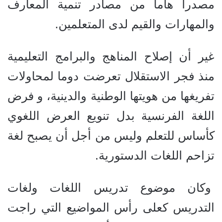
مصدراً هاماً من مصادر تنمية المعارف
والمهارات والقيم لدى المتعلمين.
غير أن إصلاح المناهج والبرامج التعليمية
منذ فجر الاستقلال تعرضت دوما لمحاولات
تفريغها من هويتها الوطنية والدينية، و فرض
اللغة الفرنسية بدل تنويع العرض اللغوي
كأساس للتعلم وليس من أجل أن يصبح لغة
تزاحم اللغات الدستورية.
وكان موضوع تدريس اللغات ولغات
التدريس كعلى رأس المواضيع التي راجت