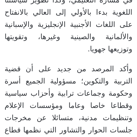
اللغوية بدءا بالأولي إلى العالي بالانفتاح
على اللغات الأجنبية الإنجليزية والإسبانية
والألمانية والصينية وغيرها، وتقويتها
وتوزيعها جهويا.
وأكد المرصد من جديد على أن قضية
التربية والتكوين؛ مسؤولية الجميع أسرة
وحكومة وجماعات ترابية وأحزاب سياسية
وقطاعا خاصا وعاما ومؤسسات الإعلام
وتنظيمات مدنية، متسائلا عن مخرجات
جلسات الحوار والتشاور التي نظمها قطاع