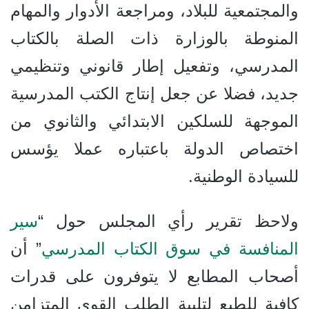
والمجتمعية للبلاد، ومراجعة الأدوار والمهام
المنوطة بالوزارة ذات الصلة بالكتاب
المدرسي، وتفعيل إطار قانوني وتنظيمي
جديد، فضلا عن جعل إنتاج الكتب المدرسية
الموجهة للسلكين الابتدائي والثانوي من
اختصاص الدولة باعتباره عملا يؤسس
للسيادة الوطنية.
ولاحظ تقرير رأي المجلس حول “
سير
المنافسة في سوق الكتاب المدرسي
” أن
أصحاب المطابع لا يتوفرون على قدرات
كافية للطبع لتلبية الطلب القوي المتزامن