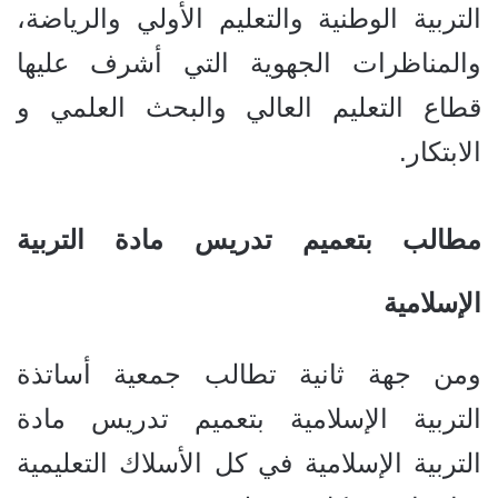
التربية الوطنية والتعليم الأولي والرياضة،
والمناظرات الجهوية التي أشرف عليها
قطاع التعليم العالي والبحث العلمي و
الابتكار.
مطالب بتعميم تدريس مادة التربية
الإسلامية
ومن جهة ثانية تطالب جمعية أساتذة
التربية الإسلامية بتعميم تدريس مادة
التربية الإسلامية في كل الأسلاك التعليمية