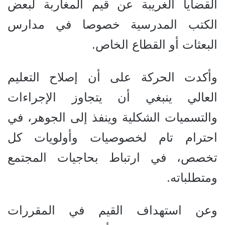
القضايا الغريبة عن قيم المغاربة لبعض
الكتب المدرسية خصوصا في مدارس
البعثات أو القطاع الخاص.
وأكدت الحركة على أن إصلاح التعليم
العالي ينبغي أن يتجاوز الإجراءات
والتسميات الشكلية وينفذ إلى الجوهر، في
احترام تام لخصوصيات وأولويات كل
تخصص، في ارتباط بحاجيات المجتمع
ومتطلباته.
وعن استهداف القيم في المقررات