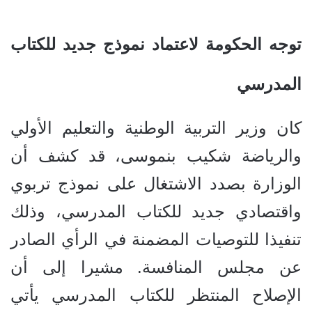
توجه الحكومة لاعتماد نموذج جديد للكتاب
المدرسي
كان وزير التربية الوطنية والتعليم الأولي
والرياضة شكيب بنموسى، قد كشف أن
الوزارة بصدد الاشتغال على نموذج تربوي
واقتصادي جديد للكتاب المدرسي، وذلك
تنفيذا للتوصيات المضمنة في الرأي الصادر
عن مجلس المنافسة. مشيرا إلى أن
الإصلاح المنتظر للكتاب المدرسي يأتي