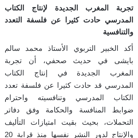
تجربة المغرب الجديدة لإنتاج الكتاب
المدرسي حادت كثيرا عن فلسفة التعدد
والتنافسية
أكد الخبير التربوي الأستاذ محمد سالم
بايشى في حديث صحفي، أن تجربة
المغرب الجديدة في إنتاج الكتاب
المدرسي قد حادت كثيرا عن فلسفة تعدد
الكتاب المدرسي وتنافسيته واحترام
ضوابط المنافسة والحكامة وفق دفاتر
التحملات، بحيث بقيت امتيازات التأليف
والإنتاج لدور النشر نفسها منذ قرابة 20