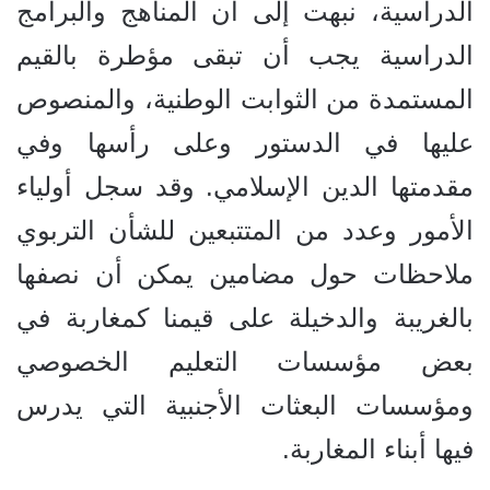
الدراسية، نبهت إلى أن المناهج والبرامج
الدراسية يجب أن تبقى مؤطرة بالقيم
المستمدة من الثوابت الوطنية، والمنصوص
عليها في الدستور وعلى رأسها وفي
مقدمتها الدين الإسلامي. وقد سجل أولياء
الأمور وعدد من المتتبعين للشأن التربوي
ملاحظات حول مضامين يمكن أن نصفها
بالغريبة والدخيلة على قيمنا كمغاربة في
بعض مؤسسات التعليم الخصوصي
ومؤسسات البعثات الأجنبية التي يدرس
فيها أبناء المغاربة.