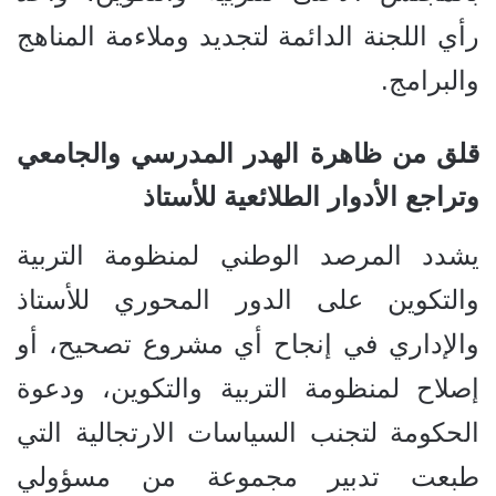
رأي اللجنة الدائمة لتجديد وملاءمة المناهج
والبرامج.
قلق من ظاهرة الهدر المدرسي والجامعي
وتراجع الأدوار الطلائعية للأستاذ
يشدد المرصد الوطني لمنظومة التربية
والتكوين على الدور المحوري للأستاذ
والإداري في إنجاح أي مشروع تصحيح، أو
إصلاح لمنظومة التربية والتكوين، ودعوة
الحكومة لتجنب السياسات الارتجالية التي
طبعت تدبير مجموعة من مسؤولي