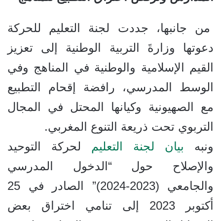
من جانبها، جددت لجنة التعليم للحركة
دعوتها وزارةَ التربية الوطنية إلى تعزيز
القيم الإسلامية والوطنية في المناهج وفي
الوسط المدرسي، رافضة إقحام التطبيع
مع الصهيونية وكيانها المحتل في المجال
التربوي تحت ذريعة التنوع المغربي.
ونبه
بيان لجنة التعليم
لحركة التوحيد
والإصلاح حول “الدخول المدرسي
والجامعي (2023-2024)” الصادر في 25
أكتوبر 2023 إلى تنامي اختراق بعض