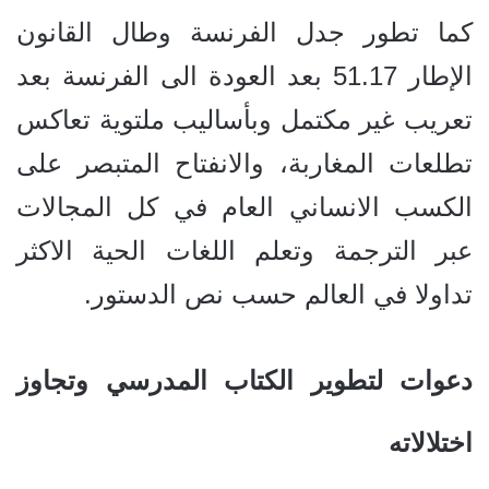
كما تطور جدل الفرنسة وطال القانون
الإطار 51.17 بعد العودة الى الفرنسة بعد
تعريب غير مكتمل وبأساليب ملتوية تعاكس
تطلعات المغاربة، والانفتاح المتبصر على
الكسب الانساني العام في كل المجالات
عبر الترجمة وتعلم اللغات الحية الاكثر
تداولا في العالم حسب نص الدستور.
دعوات لتطوير الكتاب المدرسي وتجاوز
اختلالاته