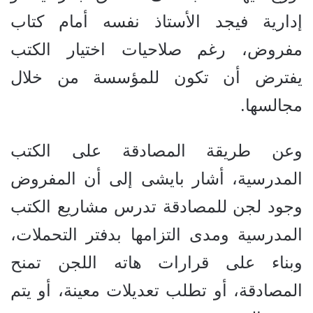
إدارية فيجد الأستاذ نفسه أمام كتاب
مفروض، رغم صلاحيات اختيار الكتب
يفترض أن تكون للمؤسسة من خلال
مجالسها.
وعن طريقة المصادقة على الكتب
المدرسية، أشار بايشى إلى أن المفروض
وجود لجن للمصادقة تدرس مشاريع الكتب
المدرسية ومدى التزامها بدفتر التحملات،
وبناء على قرارات هاته اللجن تمنح
المصادقة، أو تطلب تعديلات معينة، أو يتم