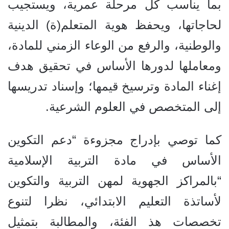
بما يناسب كل مرحلة عمرية، ويستجيب
لحاجاتها، ويحفظ هوية المتعلم(ة) الدينية
والوطنية، والرفع من الوعاء الزمني للمادة،
ومعاملها لدورها الأساس في تحقيق هدف
إغناء المادة وترسيخ قيمها؛ وإسناد تدريسها
إلى المتخصص في العلوم الشرعية.
كما توصي بإدراج مجزوءة “دعم التكوين
الأساس في مادة التربية الإسلامية
“بالمراكز الجهوية لمهن التربية والتكوين
لأساتذة التعليم الابتدائي، نظرا لتنوع
تخصصات هذ الفئة، والمطالبة بتمثيل