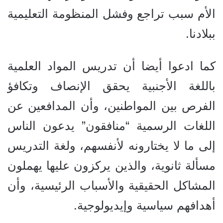
الأم سبب تراجع وفشل المنظومة التعليمية
ببلادنا.
كما ادعوا أيضا أن تدريس المواد العلمية
باللغة الأجنبية يحقق الإنصاف وتكافؤ
الفرص بين المواطنين، وأن المدافعين عن
اللغات الرسمية “منافقون” يدعون الناس
إلى ما لا يختارونه لأنفسهم، ولغة التدريس
مسألة ثانوية، والذين يركزون عليها يهملون
المشاكل الحقيقية والأسباب الرئيسية، وأن
أهدافهم سياسية وإيديولوجية.