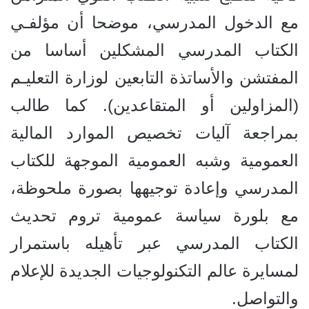
مع الدخول المدرسي، موضحا أن مؤلفـي
الكتاب المدرسي المشكلين أساسا من
المفتشن والأساتذة التابعين لوزارة التعليـم
(المزاولين أو المتقاعدين). كما طالب
بمراجعة آليات تخصيص الموارد المالية
العمومية وشبه العمومية الموجهة للكتاب
المدرسي وإعادة توجيهها بصورة ملحوظة،
مع بلورة سياسة عمومية تروم تحديث
الكتاب المدرسي عبر تأهيله باستمرار
لمسايرة عالم التكنولوجيات الجديدة للإعلام
والتواصل.