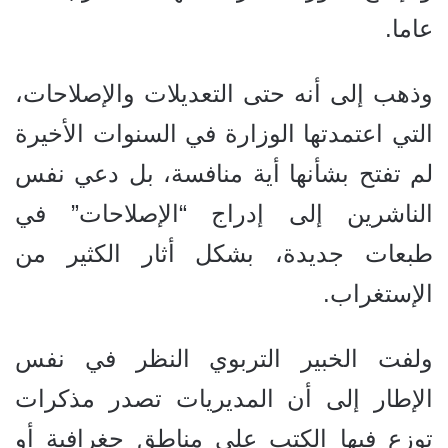
عاما.
وذهب إلى أنه حتى التعديلات والإصلاحات،
التي اعتمدتها الوزارة في السنوات الأخيرة
لم تفتح بشأنها أية منافسة، بل دعي نفس
الناشرين إلى إدراج “الإصلاحات” في
طبعات جديدة، بشكل أثار الكثير من
الإستغراب.
ولفت الخبير التربوي النظر في نفس
الإطار إلى أن المديريات تصدر مذكرات
توزع فيها الكتب على مناطق جغرافية أو