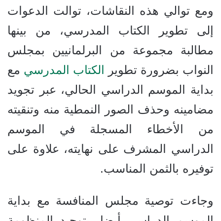
ومع توالي هذه النقاشات، توالت الدعوات
إلى تطوير الكتاب المدرسي، من بينها
مطالبة مجموعة من البرلمانيين بمجلس
النواب بضرورة تطوير
الكتاب المدرسي
مع
بداية الموسم الدراسي الحالي، عبر تجويد
مضامينه وحذف الصور النمطية منه وتنقيته
من الأخطاء المسجلة في الموسم
الدراسي المشرف على نهايته، علاوة على
توفيره بالثمن المناسب.
وجاءت توصية مجلس المنافسة مع بداية
الموسم الدراسي أيضا، بتوحيد المنظومة