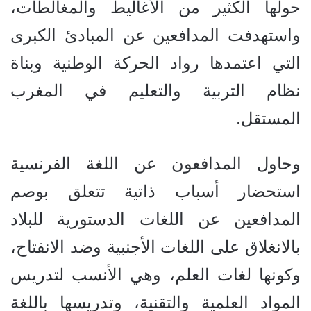
حولها الكثير من الأغاليط والمغالطات،
واستهدفت المدافعين عن المبادئ الكبرى
التي اعتمدها رواد الحركة الوطنية وبناة
نظام التربية والتعليم في المغرب
المستقل.
وحاول المدافعون عن اللغة الفرنسية
استحضار أسباب ذاتية تتعلق بوصم
المدافعين عن اللغات الدستورية للبلاد
بالانغلاق على
اللغات الأجنبية وضد الانفتاح،
وكونها لغات العلم، وهي الأنسب لتدريس
المواد العلمية والتقنية، وتدريسها باللغة