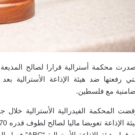
صدرت محكمة أسترالية قرارا لصالح المذيعة 
لتي رفعتها ضد هيئة الإذاعة الأسترالية ب
ضامنية مع فلسطين.
قضت المحكمة الفيدرالية الأسترالية خلال جل
إن قرار هيئة الإ