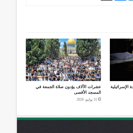
ة الإسرائيلية
عشرات الآلاف يؤدون صلاة الجمعة في
المسجد الأقصى
31 يوليو، 2026