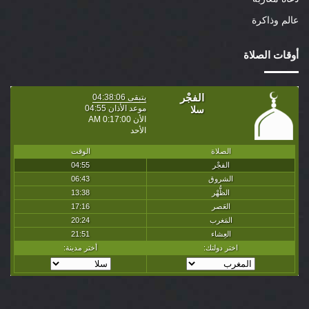
عالم وذاكرة
أوقات الصلاة