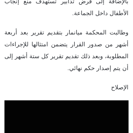
بالإضافة إلى فرض تدابير تستهدف منع إنجاب
الأطفال داخل الجماعة.
وطالبت المحكمة ميانمار بتقديم تقرير بعد أربعة
أشهر من صدور القرار يتضمن امتثالها للإجراءات
المطلوبة، وبعد ذلك تقديم تقرير كل ستة أشهر إلى
أن يتم إصدار حكم نهائي.
الإصلاح