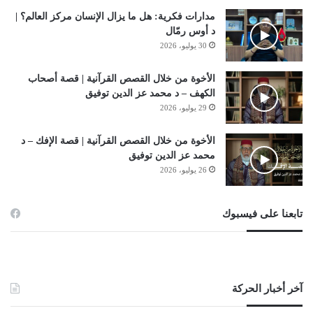
مدارات فكرية: هل ما يزال الإنسان مركز العالم؟ |
د أوس رمّال
30 يوليو، 2026
الأخوة من خلال القصص القرآنية | قصة أصحاب
الكهف – د محمد عز الدين توفيق
29 يوليو، 2026
الأخوة من خلال القصص القرآنية | قصة الإفك – د
محمد عز الدين توفيق
26 يوليو، 2026
تابعنا على فيسبوك
آخر أخبار الحركة