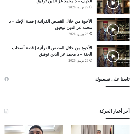
الكهف – د محمد عز الدين توفيق
29 يوليو، 2026
الأخوة من خلال القصص القرآنية | قصة الإفك – د
محمد عز الدين توفيق
26 يوليو، 2026
الأخوة من خلال القصص القرآنية | قصة أصحاب
الجنة – د محمد عز الدين توفيق
23 يوليو، 2026
تابعنا على فيسبوك
آخر أخبار الحركة