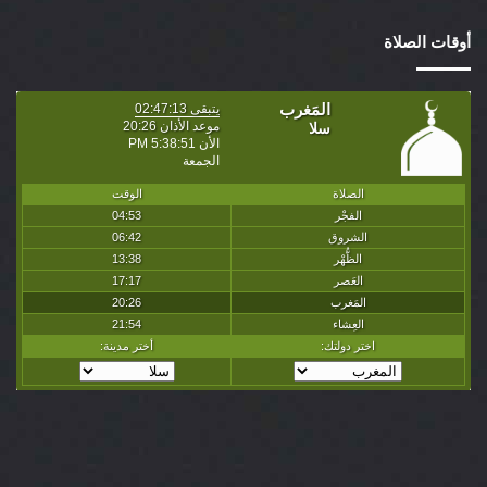
أوقات الصلاة