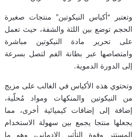
وتعتبر “أكياس النيكوتين” منتجات صغيرة
الحجم توضع بين اللثة والشفة، حيث تعمل
على تحرير مادة النيكوتين مباشرة
وامتصاصها عبر بطانة الفم لتصل بسرعة
إلى الدورة الدموية.
وتحتوي هذه الأكياس في الغالب على مزيج
من النيكوتين والمنكهات ومواد مُحلّية،
إضافة إلى إضافات كيميائية أخرى، مما
يجعلها منتجا يجمع بين سهولة الاستخدام
المستتر وقوة التأثير الإدماني، وهو ما