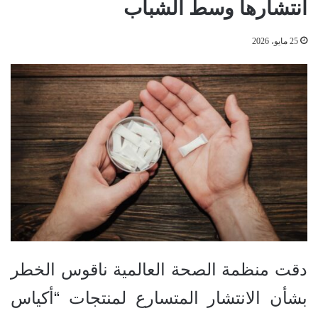
انتشارها وسط الشباب
25 مايو، 2026
دقت منظمة الصحة العالمية ناقوس الخطر
بشأن الانتشار المتسارع لمنتجات “أكياس