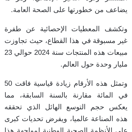
يضاعف من خطورتها على الصحة العامة.
وتكشف المعطيات الإحصائية عن طفرة
غير مسبوقة في هذا القطاع، حيث تجاوزت
مبيعات هذه المنتجات سنة 2024 حوالي 23
مليار وحدة حول العالم.
وتمثل هذه الأرقام زيادة قياسية فاقت 50
في المائة مقارنة بالسنة السابقة، مما
يعكس حجم التوسع الهائل الذي تحققه
هذه الصناعة عالميا، ويفرض تحديات كبرى
على الأنظمة الصحية الوطنية لمواجهة هذا