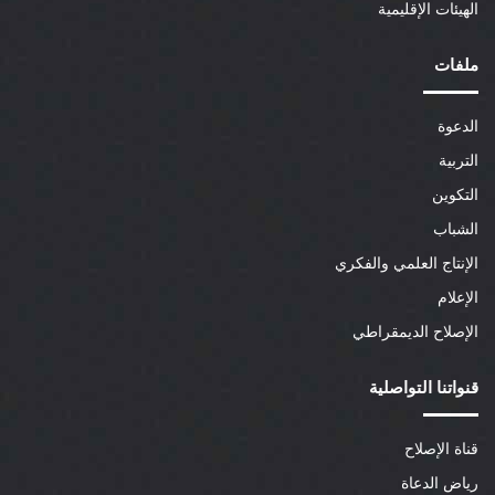
الهيئات الإقليمية
ملفات
الدعوة
التربية
التكوين
الشباب
الإنتاج العلمي والفكري
الإعلام
الإصلاح الديمقراطي
قنواتنا التواصلية
قناة الإصلاح
رياض الدعاة