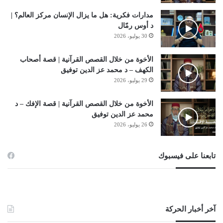
مدارات فكرية: هل ما يزال الإنسان مركز العالم؟ |
د أوس رمّال
30 يوليو، 2026
الأخوة من خلال القصص القرآنية | قصة أصحاب
الكهف – د محمد عز الدين توفيق
29 يوليو، 2026
الأخوة من خلال القصص القرآنية | قصة الإفك – د
محمد عز الدين توفيق
26 يوليو، 2026
تابعنا على فيسبوك
آخر أخبار الحركة