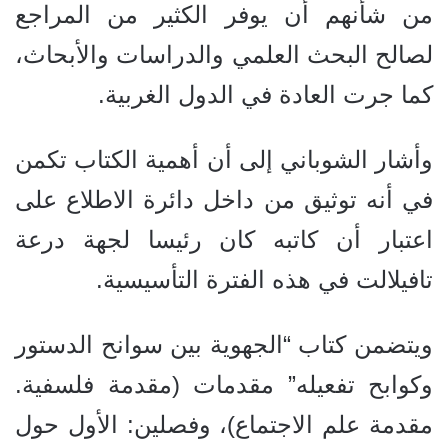
من شأنهم أن يوفر الكثير من المراجع
لصالح البحث العلمي والدراسات والأبحاث،
كما جرت العادة في الدول الغربية.
وأشار الشوباني إلى أن أهمية الكتاب تكمن
في أنه توثيق من داخل دائرة الاطلاع على
اعتبار أن كاتبه كان رئيسا لجهة درعة
تافيلالت في هذه الفترة التأسيسية.
ويتضمن كتاب “الجهوية بين سوانح الدستور
وكوابح تفعيله” مقدمات (مقدمة فلسفية.
مقدمة علم الاجتماع)، وفصلين: الأول حول