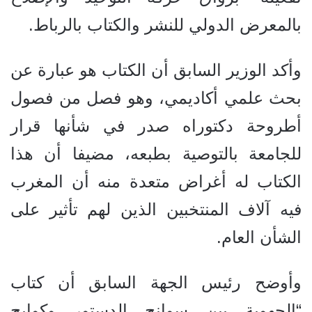
بالمعرض الدولي للنشر والكتاب بالرباط.
وأكد الوزير السابق أن الكتاب هو عبارة عن
بحث علمي أكاديمي، وهو فصل من فصول
أطروحة دكتوراه صدر في شأنها قرار
للجامعة بالتوصية بطبعه، مضيفا أن هذا
الكتاب له أغراض متعدة منه أن المغرب
فيه آلاف المنتخبين الذين لهم تأثير على
الشأن العام.
وأوضح رئيس الجهة السابق أن
كتاب
“الجهوية بين سوانح الدستور وكوابح