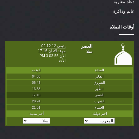
دعاة مغاربة
عالم وذاكرة
أوقات الصلاة