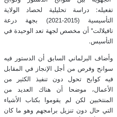
تفعيله: دراسة تحليلية لحصاد الولاية
التأسيسية (2015-2021) بجهة درعة
تافيلالت” أن مخصص لجهة تعد الوحيدة في
التأسيس.
وأضاف البرلماني السابق أن الدستور فيه
سوانح وفرص من أجل الإنجاز في المقابل
فيه كوابح تحول دون تنفيذ الكثير من
الأعمال، موضحا أن هناك العديد من
المنتخبين لكن لم يقوموا بكتاب الأشياء
التي حال دون تنزيل برامجهم وهو ما كان