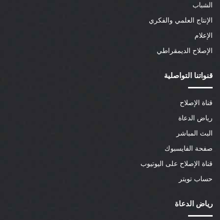
الشباب
الإنتاج العلمي والفكري
الإعلام
الإصلاح الديمقراطي
قنواتنا التواصلية
قناة الإصلاح
رياض الدعاة
البث المباشر
صفحة الفايسبوك
قناة الإصلاح على اليوتيوب
حساب تويتر
رياض الدعاة