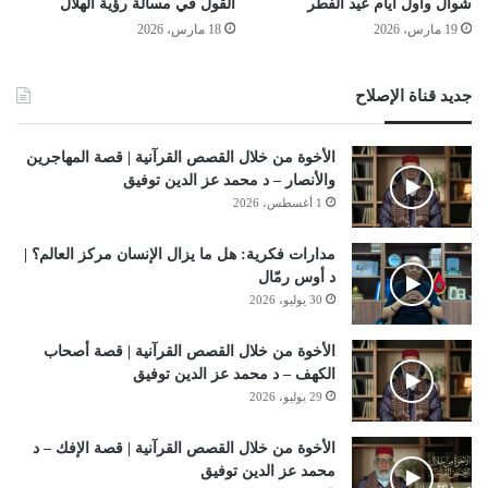
شوال وأول أيام عيد الفطر
القول في مسألة رؤية الهلال
19 مارس، 2026
18 مارس، 2026
جديد قناة الإصلاح
الأخوة من خلال القصص القرآنية | قصة المهاجرين
والأنصار – د محمد عز الدين توفيق
1 أغسطس، 2026
مدارات فكرية: هل ما يزال الإنسان مركز العالم؟ |
د أوس رمّال
30 يوليو، 2026
الأخوة من خلال القصص القرآنية | قصة أصحاب
الكهف – د محمد عز الدين توفيق
29 يوليو، 2026
الأخوة من خلال القصص القرآنية | قصة الإفك – د
محمد عز الدين توفيق