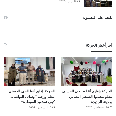
26 يوليو، 2026
تابعنا على فيسبوك
آخر أخبار الحركة
الحركة بإقليم أنفا – الحي الحسني
الحركة إقليم أنفا الحي الحسني
تنظم مخيمها الصيفي الشبابي
تنظم ورشة “وسائل التواصل…
بمدينة الجديدة
كيف نستعيد السيطرة”
10 أغسطس، 2026
10 أغسطس، 2026