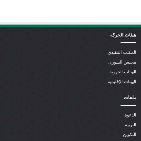
هيئات الحركة
المكتب التنفيذي
مجلس الشورى
الهيئات الجهوية
الهيئات الإقليمية
ملفات
الدعوة
التربية
التكوين