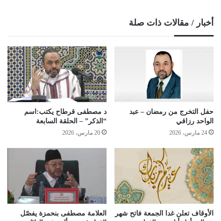
أخبار / مقالات ذات صلة
حفل التخرج من رمضان – عبد
د مصطفى قرطاح يكتب:اسم
الواحد رزاقي
“الذكر” – الحلقة السابعة
24 مارس، 2026
20 مارس، 2026
الأوقاف تعلن غدا الجمعة فاتح شهر
العلامة مصطفى بنحمزة يفصّل