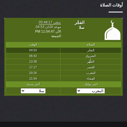
أوقات الصلاة