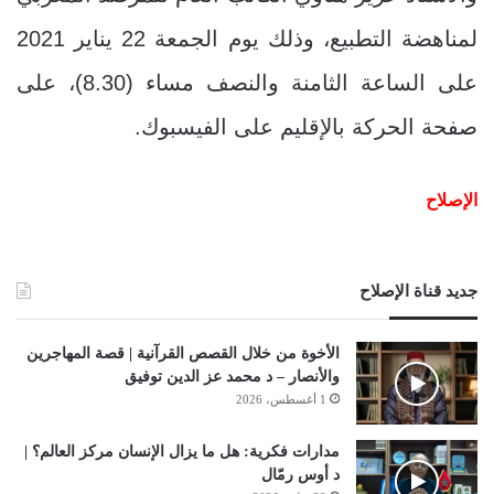
لمناهضة التطبيع، وذلك يوم الجمعة 22 يناير 2021
على الساعة الثامنة والنصف مساء (8.30)، على
صفحة الحركة بالإقليم على الفيسبوك.
الإصلاح
جديد قناة الإصلاح
الأخوة من خلال القصص القرآنية | قصة المهاجرين
والأنصار – د محمد عز الدين توفيق
1 أغسطس، 2026
مدارات فكرية: هل ما يزال الإنسان مركز العالم؟ |
د أوس رمّال