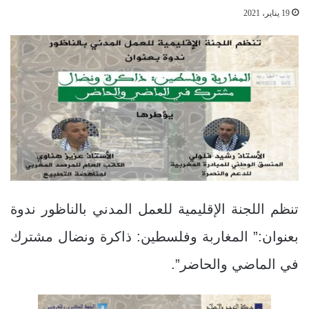
19 يناير، 2021
تنظم اللجنة الإقليمية للعمل المدني بالناظور ندوة
بعنوان:” المغاربة وفلسطين: ذاكرة ونضال مشترك
في الماضي والحاضر”.