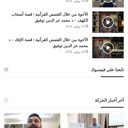
30 يوليو، 2026
الأخوة من خلال القصص القرآنية | قصة أصحاب
الكهف – د محمد عز الدين توفيق
29 يوليو، 2026
الأخوة من خلال القصص القرآنية | قصة الإفك – د
محمد عز الدين توفيق
26 يوليو، 2026
تابعنا على فيسبوك
آخر أخبار الحركة