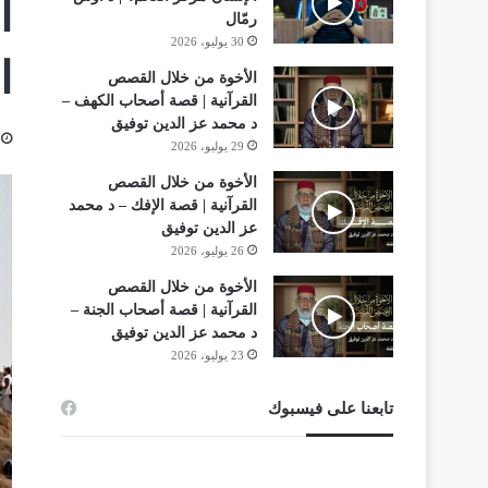
ا
رمّال
30 يوليو، 2026
ا
الأخوة من خلال القصص
القرآنية | قصة أصحاب الكهف –
د محمد عز الدين توفيق
29 يوليو، 2026
الأخوة من خلال القصص
القرآنية | قصة الإفك – د محمد
عز الدين توفيق
26 يوليو، 2026
الأخوة من خلال القصص
القرآنية | قصة أصحاب الجنة –
د محمد عز الدين توفيق
23 يوليو، 2026
تابعنا على فيسبوك