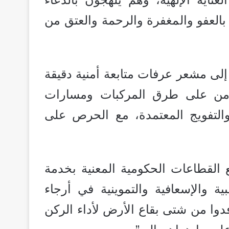
 بالعفو والمغفرة والرحمة والعتق من
 إلى مشعر عرفات متابعة أمنية دقيقة
أمن على طرق المركبات ومسارات
لتفويج المعتمدة، مع الحرص على
القطاعات الحكومية المعنية بخدمة
 والإسعافية والتموينية في أرجاء
افدوا من شتى بقاع الأرض لأداء الركن