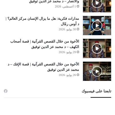
والأنصار – د محمد عز الدين توفيق
1 أغسطس، 2026
مدارات فكرية: هل ما يزال الإنسان مركز العالم؟ |
د أوس رمّال
30 يوليو، 2026
الأخوة من خلال القصص القرآنية | قصة أصحاب
الكهف – د محمد عز الدين توفيق
29 يوليو، 2026
الأخوة من خلال القصص القرآنية | قصة الإفك – د
محمد عز الدين توفيق
26 يوليو، 2026
تابعنا على فيسبوك