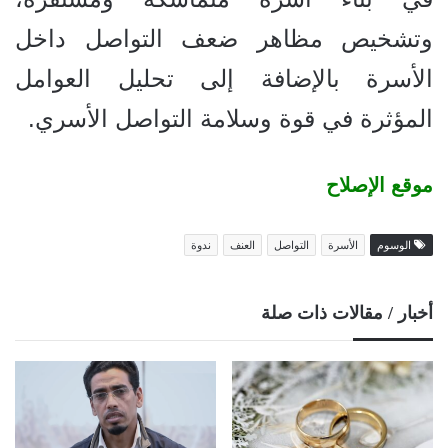
وتشخيص مظاهر ضعف التواصل داخل
الأسرة بالإضافة إلى تحليل العوامل
المؤثرة في قوة وسلامة التواصل الأسري.
موقع الإصلاح
الوسوم
الأسرة
التواصل
العنف
ندوة
أخبار / مقالات ذات صلة