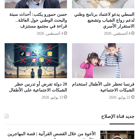
السطي يدعو لاعتماد برنامج وطني
حسن حمورو يكتب: أحداث سبتة
لدعم زواج الشباب وتشجيع
والبحث الوطني حول العائلة..
الاستقرار الأسري
قراءة في مجتمع مستنزف
4 أغسطس، 2026
4 أغسطس، 2026
فرنسا تحظر على الأطفال استخدام
20 دولة تفرض أو تدرس حظر
الشبكات الاجتماعية
الشبكات الاجتماعية على الأطفال
22 يوليو، 2026
13 يوليو، 2026
جديد قناة الإصلاح
الأخوة من خلال القصص القرآنية | قصة المهاجرين