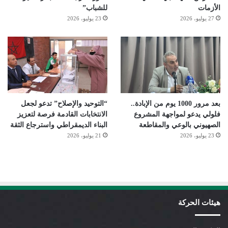
الأزمات
للشباب”
27 يوليو، 2026
23 يوليو، 2026
بعد مرور 1000 يوم من الإبادة..
“التوحيد والإصلاح” تدعو لجعل
فلولي يدعو لمواجهة المشروع
الانتخابات القادمة فرصة لتعزيز
الصهيوني بالوعي والمقاطعة
البناء الديمقراطي واسترجاع الثقة
23 يوليو، 2026
21 يوليو، 2026
هيئات الحركة