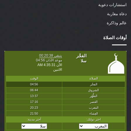
استشارات دعوية
دعاة مغاربة
عالم وذاكرة
أوقات الصلاة