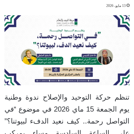
13 مايو، 2026
تنظم حركة التوحيد والإصلاح ندوة وطنية
يوم الجمعة 15 ماي 2026 في موضوع “في
التواصل رحمة.. كيف نعيد الدفء لبيوتنا؟”
على الساعة السادسة مساء بمركب