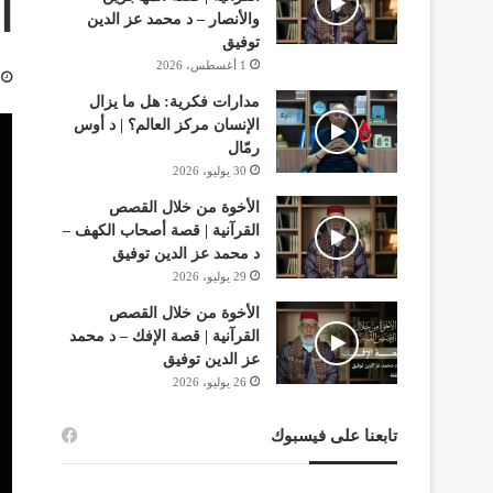
ا
والأنصار – د محمد عز الدين
توفيق
1 أغسطس، 2026
مدارات فكرية: هل ما يزال
الإنسان مركز العالم؟ | د أوس
رمّال
30 يوليو، 2026
الأخوة من خلال القصص
القرآنية | قصة أصحاب الكهف –
د محمد عز الدين توفيق
29 يوليو، 2026
الأخوة من خلال القصص
القرآنية | قصة الإفك – د محمد
عز الدين توفيق
26 يوليو، 2026
تابعنا على فيسبوك