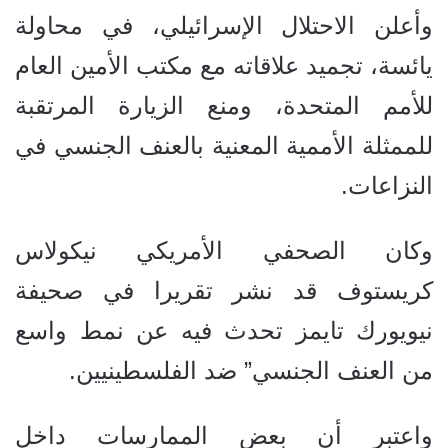
وأعلن الاحتلال الإسرائيلي، في محاولة
يائسة، تجميد علاقاته مع مكتب الأمين العام
للأمم المتحدة، ومنع الزيارة المرتقبة
للممثلة الأممية المعنية بالعنف الجنسي في
النزاعات.
وكان الصحفي الأمريكي نيكولاس
كريستوف قد نشر تقريرا في صحيفة
نيويورك تايمز تحدث فيه عن نمط واسع
من العنف الجنسي” ضد الفلسطينيين.
واعتبر أن بعض الممارسات داخل