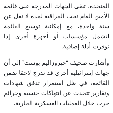
المتحدة، تبقى الجهات المدرجة على قائمة
الأمين العام تحت المراقبة لمدة لا تقل عن
سنة واحدة، مع إمكانية توسيع القائمة
لتشمل مؤسسات أو أجهزة أخرى إذا
توفرت أدلة إضافية.
وأشارت صحيفة “جيروزاليم بوست” إلى أن
جهات إسرائيلية أخرى قد تدرج لاحقا ضمن
القائمة، في ظل استمرار تدفق شهادات
وتقارير تتحدث عن انتهاكات جنسية وجرائم
حرب خلال العمليات العسكرية الجارية.