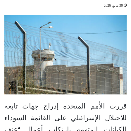
30 مايو، 2026
قررت الأمم المتحدة إدراج جهات تابعة
للاحتلال الإسرائيلي على القائمة السوداء
للكيانات المتهمة بارتكاب أعمال “عنف