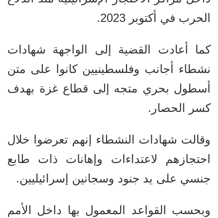
الحرب في أكتوبر 2023.
كما أعادت القضية إلى الواجهة شهادات
نشطاء أجانب وفلسطينيين كانوا على متن
أسطول بحري متجه إلى قطاع غزة بهدف
كسر الحصار.
وقالت شهادات النشطاء إنهم تعرضوا خلال
احتجازهم لاعتداءات وإهانات ذات طابع
جنسي على يد جنود وسجانين إسرائيليين.
وبحسب القواعد المعمول بها داخل الأمم