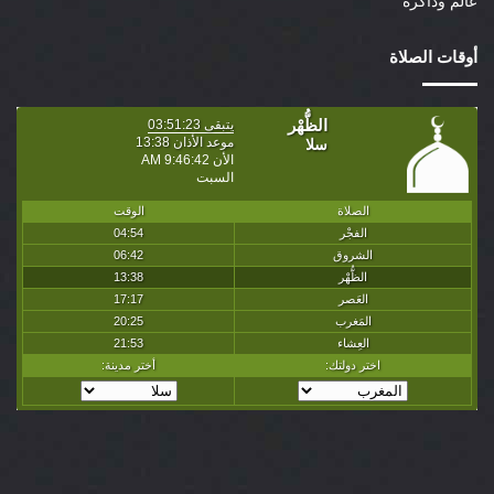
عالم وذاكرة
أوقات الصلاة