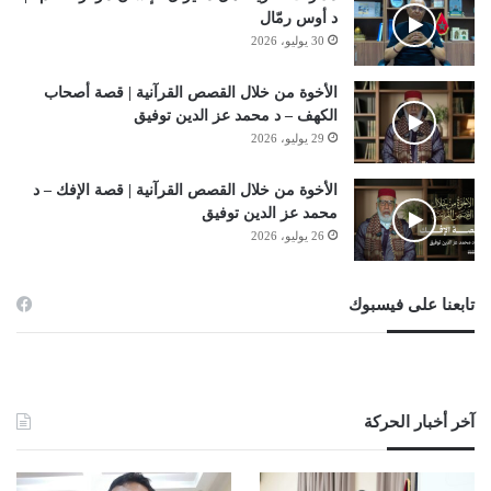
د أوس رمّال
30 يوليو، 2026
الأخوة من خلال القصص القرآنية | قصة أصحاب
الكهف – د محمد عز الدين توفيق
29 يوليو، 2026
الأخوة من خلال القصص القرآنية | قصة الإفك – د
محمد عز الدين توفيق
26 يوليو، 2026
تابعنا على فيسبوك
آخر أخبار الحركة