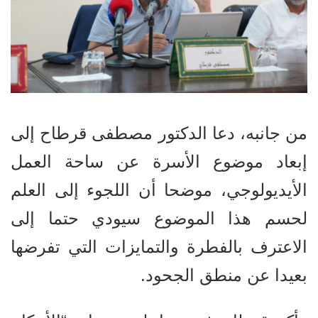
من جانبه، دعا الدكتور مصطفى قرطاح إلى
إبعاد موضوع الأسرة عن ساحة العمل
الأيديولوجي، موضحا أن اللجوء إلى العلم
لحسم هذا الموضوع سيودي حتما إلى
الاعترف بالفطرة والتمايزات التي تفرضها
بعيدا عن منطق الجحود.