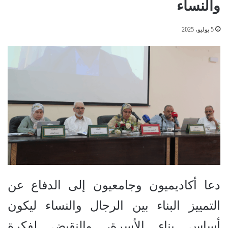
والنساء
5 يوليو، 2025
دعا أكاديميون وجامعيون إلى الدفاع عن
التمييز البناء بين الرجال والنساء ليكون
أساس بناء الأسرة، والنقيض لفكرة