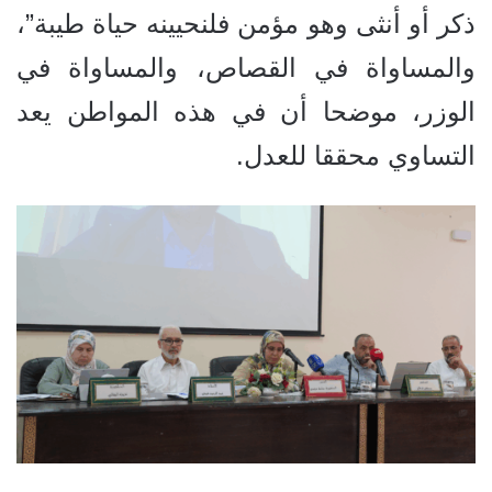
ذكر أو أنثى وهو مؤمن فلنحيينه حياة طيبة”،
والمساواة في
القصاص، والمساواة
في
الوزر، موضحا أن في هذه المواطن يعد
التساوي محققا للعدل.