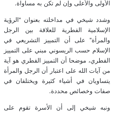
الأولى والأعلى وإن لم تكن به مساواة.
وشدد شيخي في مداخلته بعنوان “الرؤية
الإسلامية الفطرية للعلاقة بين الرجل
والمرأة” على أن التمييز التشريعي في
الإسلام حسب الريسوني مبني على التمييز
الفطري، موضحا أن التمييز الفطري هو آية
من آيات الله على اعتبار أن الرجل والمرأة
يتساويان في أشياء كثيرة ويختلفان في
صفات وخصائص محددة.
ونبه شيخي إلى أن الأسرة تقوم على