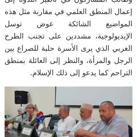
إعمال المنطق العلمي في مقاربة مثل هذه
المواضيع الشائكة عوض توسل
الإيديولوجية، مشددين على تجنب الطرح
الغربي الذي يرى الأسرة حلبة للصراع بين
الرجل والمرأة، والنظر إلى العائلة بمنطق
التراحم كما يدعو إلى ذلك الإسلام.