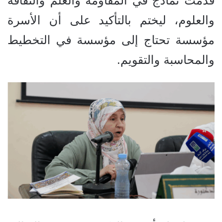
قدمت نماذج في المقاومة والعلم والثقافة
والعلوم، ليختم بالتأكيد على أن الأسرة
مؤسسة تحتاج إلى مؤسسة في التخطيط
والمحاسبة والتقويم.