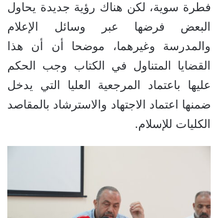
فطرة سوية، لكن هناك رؤية جديدة يحاول
البعض فرضها عبر وسائل الإعلام
والمدرسة وغيرهما، موضحا أن أن هذا
القضايا المتناول في الكتاب وجب الحكم
عليها باعتماد المرجعية العليا التي يدخل
ضمنها اعتماد الاجتهاد والاسترشاد بالمقاصد
الكليات للإسلام.