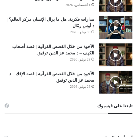
1 أغسطس، 2026
مدارات فكرية: هل ما يزال الإنسان مركز العالم؟ |
د أوس رمّال
30 يوليو، 2026
الأخوة من خلال القصص القرآنية | قصة أصحاب
الكهف – د محمد عز الدين توفيق
29 يوليو، 2026
الأخوة من خلال القصص القرآنية | قصة الإفك – د
محمد عز الدين توفيق
26 يوليو، 2026
تابعنا على فيسبوك