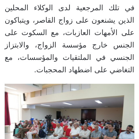
في تلك المرجعية لدى الوكلاء المحلين
الذين يشنعون على زواج القاصر، ويتباكون
على الأمهات العازبات، مع السكوت على
الجنس خارج مؤسسة الزواج، والابتزاز
الجنسي في الملتقيات والمؤسسات، مع
التغاضي على اضطهاد المحجبات.