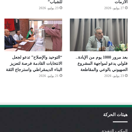
الأزمات
للشباب”
27 يوليو، 2026
23 يوليو، 2026
بعد مرور 1000 يوم من الإبادة..
“التوحيد والإصلاح” تدعو لجعل
فلولي يدعو لمواجهة المشروع
الانتخابات القادمة فرصة لتعزيز
الصهيوني بالوعي والمقاطعة
البناء الديمقراطي واسترجاع الثقة
23 يوليو، 2026
21 يوليو، 2026
هيئات الحركة
المكتب التنفيذي