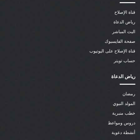
قناة الإصلاح
رياض الدعاة
البث المباشر
صفحة الفايسبوك
قناة الإصلاح على اليوتيوب
حساب تويتر
رياض الدعاة
رمضان
المولد النبوي
خطب منبرية
دروس ومواعظ
أنشطة دعوية