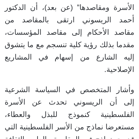
الأسرة ومقاصدها” (عن بعد)، أن الدكتور
أحمد الريسوني ارتقى بالمقاصد من
مقاصد الأحكام إلى مقاصد المؤسسات،
مقدما بذلك رؤية كلية تنسجم مع ما يتشوق
إليه الشارع من إسهام في المشاريع
الإصلاحية.
وأشار المتخصص في السياسة الشرعية
إلى أن الريسوني تحدث عن الأسرة
الفلسطينية كنموذج للبذل والعطاء،
مستعرضا نماذج من الأسر الفلسطينية التي