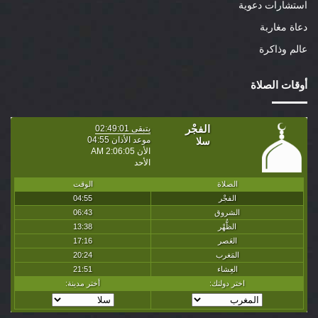
استشارات دعوية
دعاة مغاربة
عالم وذاكرة
أوقات الصلاة