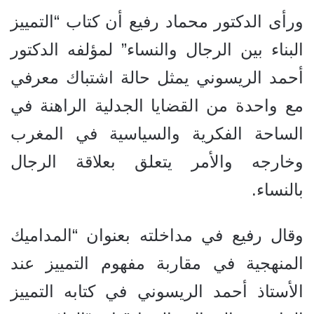
ورأى الدكتور محماد رفيع أن كتاب “التمييز
البناء بين الرجال والنساء” لمؤلفه الدكتور
أحمد الريسوني يمثل حالة اشتباك معرفي
مع واحدة من القضايا الجدلية الراهنة في
الساحة الفكرية والسياسية في المغرب
وخارجه والأمر يتعلق بعلاقة الرجال
بالنساء.
وقال رفيع في مداخلته بعنوان “المداميك
المنهجية في مقاربة مفهوم التمييز عند
الأستاذ أحمد الريسوني في كتابه التمييز