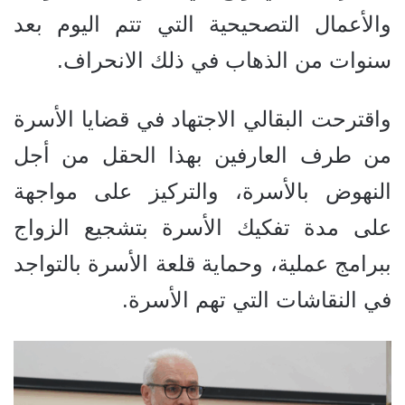
والأعمال التصحيحية التي تتم اليوم بعد
سنوات من الذهاب في ذلك الانحراف.
واقترحت البقالي الاجتهاد في قضايا الأسرة
من طرف العارفين بهذا الحقل من أجل
النهوض بالأسرة، والتركيز على مواجهة
على مدة تفكيك الأسرة بتشجيع الزواج
ببرامج عملية، وحماية قلعة الأسرة بالتواجد
في النقاشات التي تهم الأسرة.