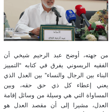
من جهته، أوضح عبد الرحيم شيخي أن
الفقيه الريسوني ي
فرق
في كتابه “التمييز
البناء بين الرجال والنساء” بين العدل الذي
يعني إعطاء كل ذي حق حقه، وبين
المساواة التي هي وسيلة من وسائل إقامة
العدل، مشيرا إلى أن مقصد العدل هو