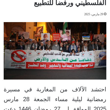
الفلسطيني ورفضا للتطبيع
29 مارس، 2025
احتشد الآلاف من المغاربة في مسيرة
رمضانية ليلية مساء الجمعة 28 مارس
2025 الموافق ل ـ27 رمضان 1446 دعت