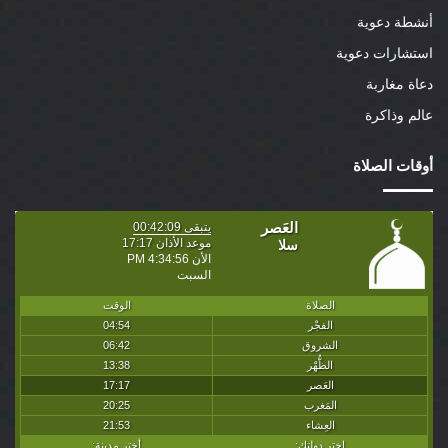
أنشطة دعوية
استشارات دعوية
دعاة مغاربة
عالم وذاكرة
أوقات الصلاة