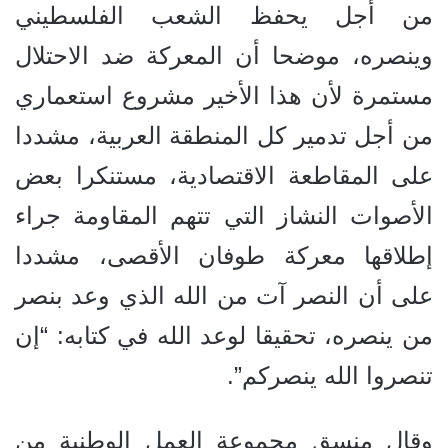
من أجل يحفظ الشعب الفلسطيني
وينصره، موضحا أن المعركة ضد الاحتلال
مستمرة لأن هذا الأخير مشروع استعماري
من أجل تدمير كل المنطقة العربية، مشددا
على المقاطعة الاقتصادية، مستنكرا بعض
الأصوات النشاز التي تتهم المقاومة جراء
إطلاقها معركة طوفان الأقصى، مشددا
على أن النصر آت من الله الذي وعد بنصر
من ينصره، تحقيقا لوعد الله في كتابه: “إن
تنصروا الله ينصركم”.
وقال منسق مجموعة العمل الوطنية من