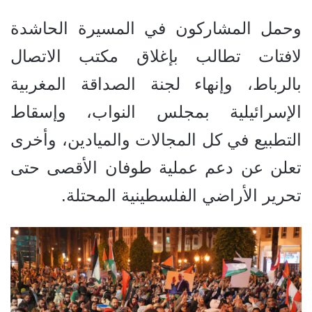
وحمل المشاركون في المسيرة الحاشدة
لافتات تطالب بإغلاق مكتب الاتصال
بالرباط، وإنهاء لجنة الصداقة المغربية
الإسرائيلية بمجلس النواب، وإسقاط
التطبيع في كل المجالات والميادين، وأخرى
تعلن عن دعم عملية طوفان الأقصى حتى
تحرير الأراضي الفلسطينية المحتلة.