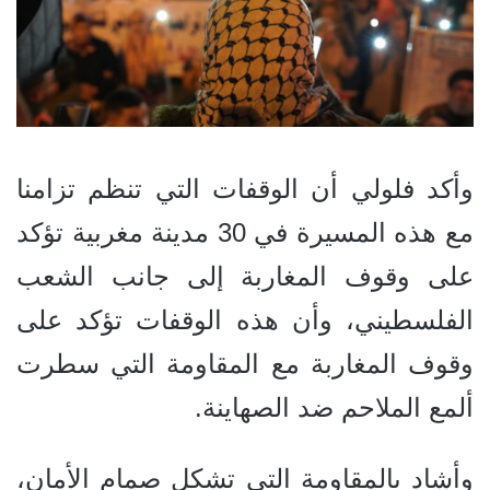
وأكد فلولي أن الوقفات التي تنظم تزامنا
مع هذه المسيرة في 30 مدينة مغربية تؤكد
على وقوف المغاربة إلى جانب الشعب
الفلسطيني، وأن هذه الوقفات تؤكد على
وقوف المغاربة مع المقاومة التي سطرت
ألمع الملاحم ضد الصهاينة.
وأشاد بالمقاومة التي تشكل صمام الأمان،