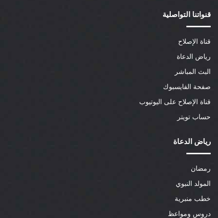
قنواتنا التواصلية
قناة الإصلاح
رياض الدعاة
البث المباشر
صفحة الفايسبوك
قناة الإصلاح على اليوتيوب
حساب تويتر
رياض الدعاة
رمضان
المولد النبوي
خطب منبرية
دروس ومواعظ