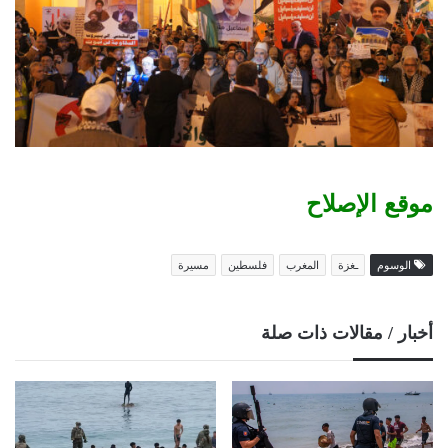
موقع الإصلاح
الوسوم
ـغزة
المغرب
فلسطين
مسيرة
أخبار / مقالات ذات صلة