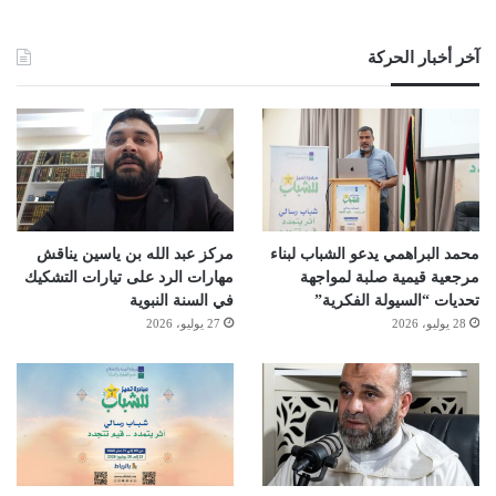
آخر أخبار الحركة
محمد البراهمي يدعو الشباب لبناء
مركز عبد الله بن ياسين يناقش
مرجعية قيمية صلبة لمواجهة
مهارات الرد على تيارات التشكيك
تحديات “السيولة الفكرية”
في السنة النبوية
28 يوليو، 2026
27 يوليو، 2026