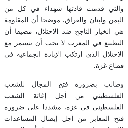
والتي قدمت قادتها شهداء في كل من
اليمن ولبنان والعراق، موضحا أن المقاومة
هي الخيار الناجح ضد الاحتلال، مضيفا أن
التطبيع في المغرب لا يجب أن يستمر مع
الاحتلال الذي ارتكب الإبادة الجماعية في
قطاع غزة.
وطالب بضرورة فتح المجال للشعب
الفلسطيني من أجل إغاثة الشعب
الفلسطيني في غزة، مشددا على ضرورة
فتح المعابر من أجل إيصال المساعدات