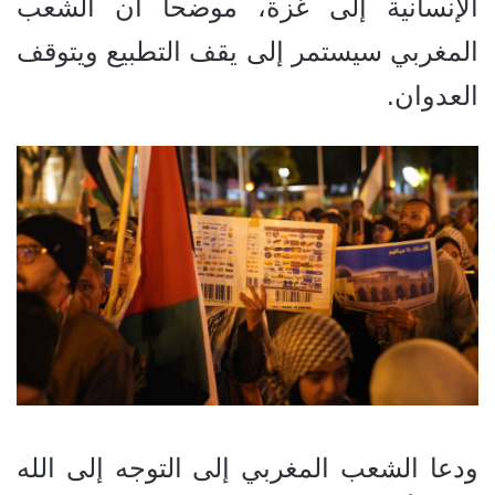
الإنسانية إلى غزة، موضحا أن الشعب
المغربي سيستمر إلى يقف التطبيع ويتوقف
العدوان.
ودعا الشعب المغربي إلى التوجه إلى الله