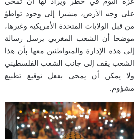
غزة اليوم في خطر ويراد لها أن تمحى
على وجه الأرض، مشيرا إلى وجود تواطؤ
من قبل الولايات المتحدة الأمريكية وغيرها،
موضحا أن الشعب المغربي يرسل رسالة
إلى هذه الإدارة والمتواطئين معها بأن هذا
الشعب يقف إلى جانب الشعب الفلسطيني
ولا يمكن أن يمحى بفعل توقيع تطبيع
مشؤوم.