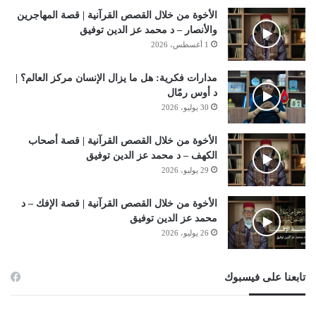
الأخوة من خلال القصص القرآنية | قصة المهاجرين
والأنصار – د محمد عز الدين توفيق
1 أغسطس، 2026
مدارات فكرية: هل ما يزال الإنسان مركز العالم؟ |
د أوس رمّال
30 يوليو، 2026
الأخوة من خلال القصص القرآنية | قصة أصحاب
الكهف – د محمد عز الدين توفيق
29 يوليو، 2026
الأخوة من خلال القصص القرآنية | قصة الإفك – د
محمد عز الدين توفيق
26 يوليو، 2026
تابعنا على فيسبوك