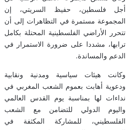
أجل فلسطين، حفيظ السريتي، إن
المجموعة مستمرة في التظاهرات إلى أن
تتحرر الأراضي الفلسطينية المحتلة بكامل
ترابها، مشددا على ضرورة الاستمرار في
الدعم والمساندة.
وكانت هيئات سياسية ومدنية ونقابية
ودعوية أهابت بعموم الشعب المغربي في
نداءات لها بمناسبة يوم القدس العالمي
واليوم الدولي للتضامن مع الشعب
الفلسطيني، للمشاركة المكثفة في