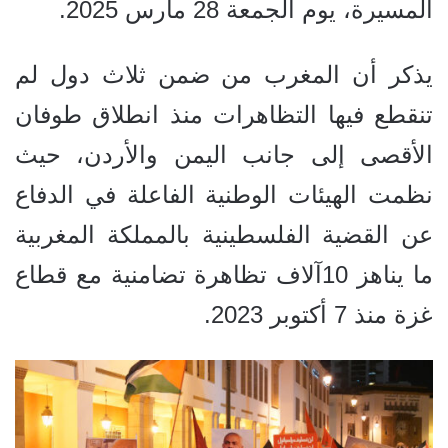
المسيرة، يوم الجمعة 28 مارس 2025.
يذكر أن المغرب من ضمن ثلاث دول لم
تنقطع فيها التظاهرات منذ انطلاق طوفان
الأقصى إلى جانب اليمن والأردن، حيث
نظمت الهيئات الوطنية الفاعلة في الدفاع
عن القضية الفلسطينية بالمملكة المغربية
ما يناهز 10آلاف تظاهرة تضامنية مع قطاع
غزة منذ 7 أكتوبر 2023.