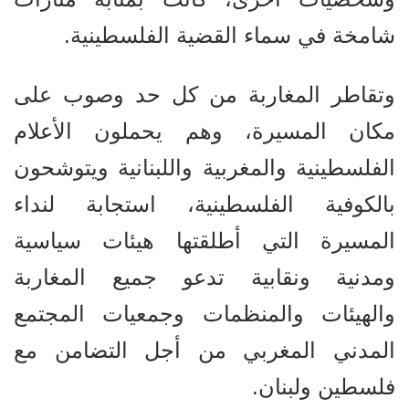
شامخة في سماء القضية الفلسطينية.
وتقاطر المغاربة من كل حد وصوب على
مكان المسيرة، وهم يحملون الأعلام
الفلسطينية والمغربية واللبنانية ويتوشحون
بالكوفية الفلسطينية، استجابة لنداء
المسيرة التي أطلقتها هيئات سياسية
ومدنية ونقابية تدعو جميع المغاربة
والهيئات والمنظمات وجمعيات المجتمع
المدني المغربي من أجل التضامن مع
فلسطين ولبنان.