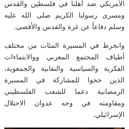
الأمريكي ضد أهلنا في فلسطين والقدس
ومسرى رسولنا الكريم صلى الله عليه
وسلم دفاعاً عن غزة والقدس والأقصى.
وانخرط في المسيرة المئات من مختلف
أطياف المجتمع المغربي ووالانتماءات
الفكرية والسياسية والنقابية والجمعوية،
الذين حجوا للمشاركة في المسيرة
الرمضانية دعما للشعب الفلسطيني
ومقاومته في وجه عدوان الاحتلال
الإسرائيلي.