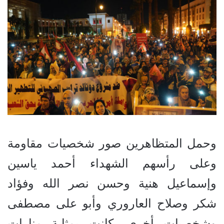
وحمل المتظاهرين صور شخصيات مقاومة
وعلى رأسهم الشهداء أحمد ياسين
وإسماعيل هنية وحسن نصر الله وفؤاد
شكر وصلاح العاروري وأبو على مصطفى
وشخصيات أخرى، كانت بمثابة منارات