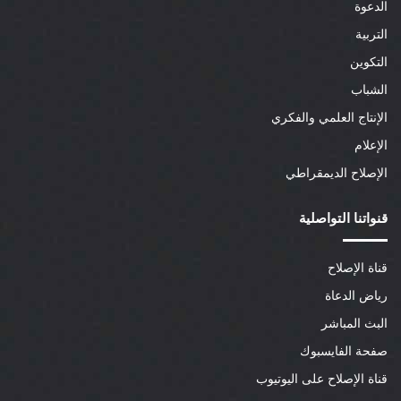
الدعوة
التربية
التكوين
الشباب
الإنتاج العلمي والفكري
الإعلام
الإصلاح الديمقراطي
قنواتنا التواصلية
قناة الإصلاح
رياض الدعاة
البث المباشر
صفحة الفايسبوك
قناة الإصلاح على اليوتيوب