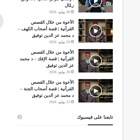
رمّال
30 يوليو، 2026
الأخوة من خلال القصص
القرآنية | قصة أصحاب الكهف –
د محمد عز الدين توفيق
29 يوليو، 2026
الأخوة من خلال القصص
القرآنية | قصة الإفك – د محمد
عز الدين توفيق
26 يوليو، 2026
الأخوة من خلال القصص
القرآنية | قصة أصحاب الجنة –
د محمد عز الدين توفيق
23 يوليو، 2026
تابعنا على فيسبوك