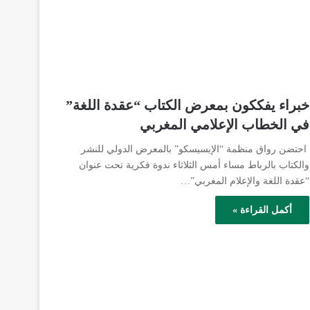
خبراء يفككون بمعرض الكتاب “عقدة اللغة”
في الخطاب الإعلامي المغربي
احتضن رواق منظمة “الإيسيسكو” بالمعرض الدولي للنشر
والكتاب بالرباط مساء أمس الثلاثاء ندوة فكرية تحت عنوان
“عقدة اللغة والإعلام المغربي”…
أكمل القراءة »