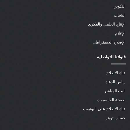
التكوين
الشباب
الإنتاج العلمي والفكري
الإعلام
الإصلاح الديمقراطي
قنواتنا التواصلية
قناة الإصلاح
رياض الدعاة
البث المباشر
صفحة الفايسبوك
قناة الإصلاح على اليوتيوب
حساب تويتر