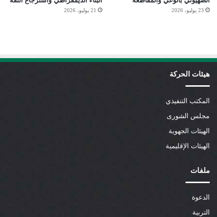
الصهيوني بالوعي والمقاطعة
البناء الديمقراطي واسترجاع الثقة
23 يوليو، 2026
21 يوليو، 2026
هيئات الحركة
المكتب التنفيذي
مجلس الشورى
الهيئات الجهوية
الهيئات الإقليمية
ملفات
الدعوة
التربية