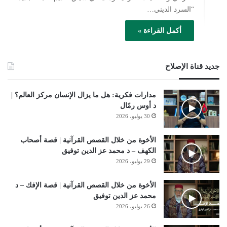
“السرد الديني…
أكمل القراءة »
جديد قناة الإصلاح
مدارات فكرية: هل ما يزال الإنسان مركز العالم؟ |
د أوس رمّال
30 يوليو، 2026
الأخوة من خلال القصص القرآنية | قصة أصحاب
الكهف – د محمد عز الدين توفيق
29 يوليو، 2026
الأخوة من خلال القصص القرآنية | قصة الإفك – د
محمد عز الدين توفيق
26 يوليو، 2026