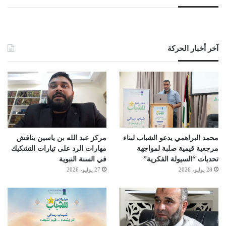
آخر أخبار الحركة
محمد البراهمي يدعو الشباب لبناء
مركز عبد الله بن ياسين يناقش
مرجعية قيمية صلبة لمواجهة
مهارات الرد على تيارات التشكيك
تحديات “السيولة الفكرية”
في السنة النبوية
28 يوليو، 2026
27 يوليو، 2026