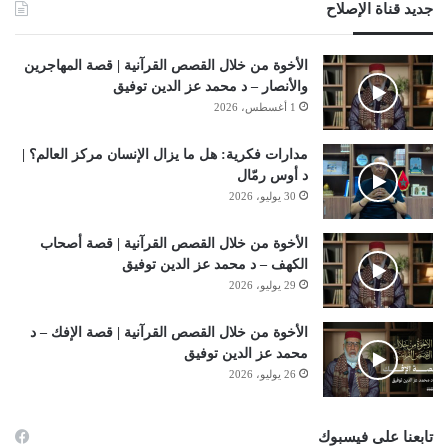
جديد قناة الإصلاح
الأخوة من خلال القصص القرآنية | قصة المهاجرين
والأنصار – د محمد عز الدين توفيق
1 أغسطس، 2026
مدارات فكرية: هل ما يزال الإنسان مركز العالم؟ |
د أوس رمّال
30 يوليو، 2026
الأخوة من خلال القصص القرآنية | قصة أصحاب
الكهف – د محمد عز الدين توفيق
29 يوليو، 2026
الأخوة من خلال القصص القرآنية | قصة الإفك – د
محمد عز الدين توفيق
26 يوليو، 2026
تابعنا على فيسبوك