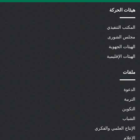
هيئات الحركة
المكتب التنفيذي
مجلس الشورى
الهيئات الجهوية
الهيئات الإقليمية
ملفات
الدعوة
التربية
التكوين
الشباب
الإنتاج العلمي والفكري
الإعلام