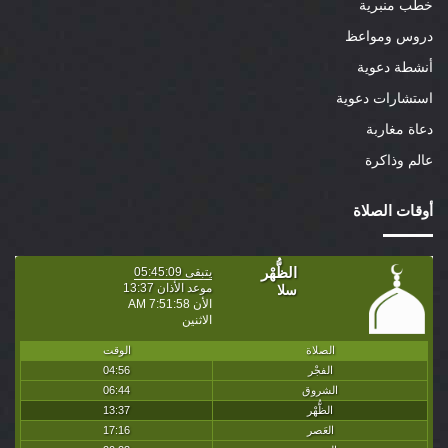
خطب منبرية
دروس ومواعظ
أنشطة دعوية
استشارات دعوية
دعاة مغاربة
عالم وذاكرة
أوقات الصلاة