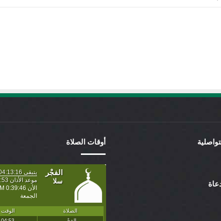
لتواصلية
أوقات الصلاة
عاة