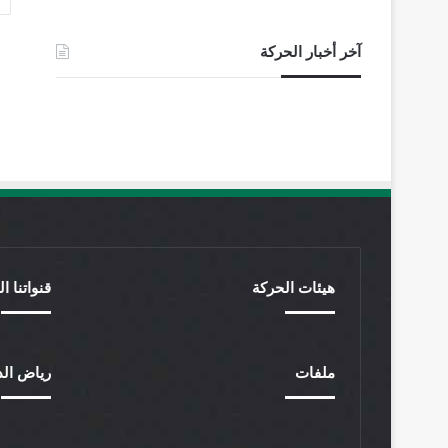
آخر أخبار الحركة
هيئات الحركة
قنواتنا ا
ملفات
رياض الد