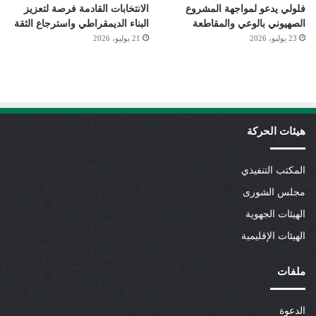
فلولي يدعو لمواجهة المشروع
الانتخابات القادمة فرصة لتعزيز
الصهيوني بالوعي والمقاطعة
البناء الديمقراطي واسترجاع الثقة
23 يوليو، 2026
21 يوليو، 2026
هيئات الحركة
المكتب التنفيذي
مجلس الشورى
الهيئات الجهوية
الهيئات الإقليمية
ملفات
الدعوة