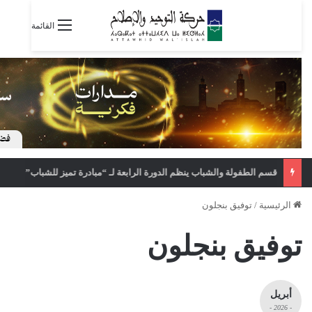
القائمة
قسم الطفولة والشباب ينظم الدورة الرابعة لـ “مبادرة تميز للشباب”
الرئيسية
/
توفيق بنجلون
توفيق بنجلون
أبريل
- 2026 -