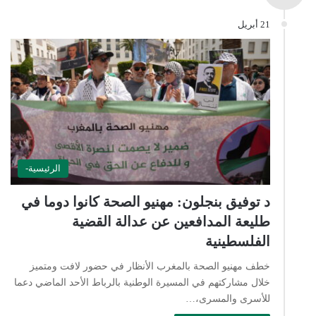
21 أبريل
الرئيسية-
د توفيق بنجلون: مهنيو الصحة كانوا دوما في
طليعة المدافعين عن عدالة القضية
الفلسطينية
خطف مهنيو الصحة بالمغرب الأنظار في حضور لافت ومتميز
خلال مشاركتهم في المسيرة الوطنية بالرباط الأحد الماضي دعما
للأسرى والمسرى،…