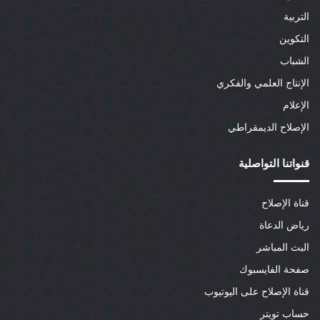
التربية
التكوين
الشباب
الإنتاج العلمي والفكري
الإعلام
الإصلاح الديمقراطي
قنواتنا التواصلية
قناة الإصلاح
رياض الدعاة
البث المباشر
صفحة الفايسبوك
قناة الإصلاح على اليوتيوب
حساب تويتر