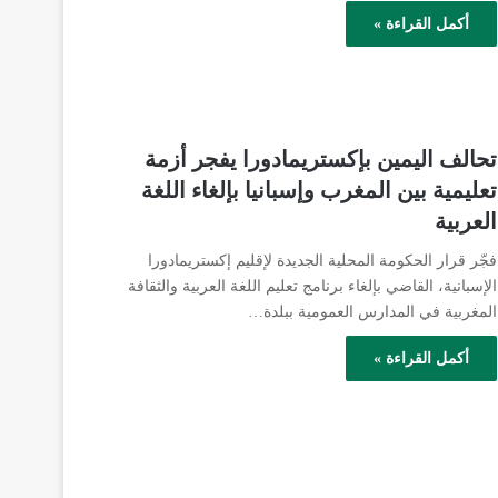
أكمل القراءة »
تحالف اليمين بإكستريمادورا يفجر أزمة
تعليمية بين المغرب وإسبانيا بإلغاء اللغة
العربية
فجّر قرار الحكومة المحلية الجديدة لإقليم إكستريمادورا
الإسبانية، القاضي بإلغاء برنامج تعليم اللغة العربية والثقافة
المغربية في المدارس العمومية ببلدة…
أكمل القراءة »