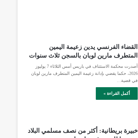
القضاء الفرنسي يدين زعيمة اليمين
المتطرف مارين لوبان بالسجن ثلاث سنوات
أصدرت محكمة الاستئناف في باريس أمس الثلاثاء 7 يوليوز
2026، حكما يقضي بإدانة زعيمة اليمين المتطرف مارين لوبان
في قضية…
أكمل القراءة »
خبيرة بريطانية: أكثر من نصف مسلمي البلاد