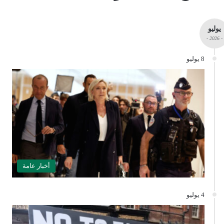
يوليو
- 2026 -
8 يوليو
أخبار عامة
4 يوليو