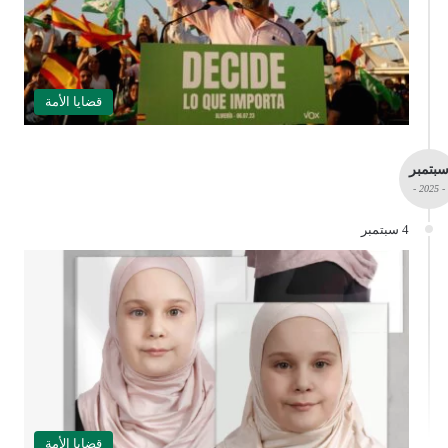
قضايا الأمة
بتمبر
- 2025 -
4 سبتمبر
قضايا الأمة