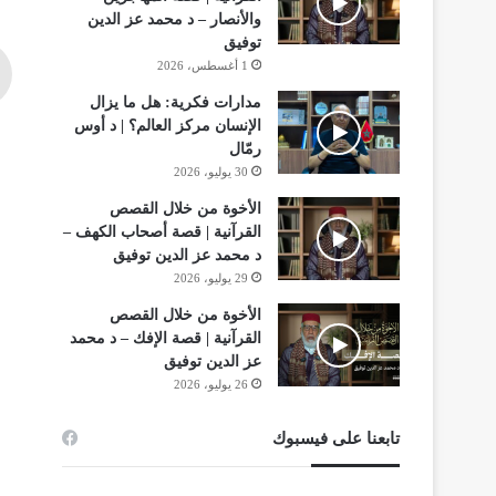
والأنصار – د محمد عز الدين
توفيق
1 أغسطس، 2026
مدارات فكرية: هل ما يزال
الإنسان مركز العالم؟ | د أوس
رمّال
30 يوليو، 2026
الأخوة من خلال القصص
القرآنية | قصة أصحاب الكهف –
د محمد عز الدين توفيق
29 يوليو، 2026
الأخوة من خلال القصص
القرآنية | قصة الإفك – د محمد
عز الدين توفيق
26 يوليو، 2026
تابعنا على فيسبوك