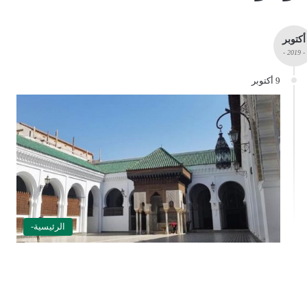
أكتوبر
- 2019 -
9 أكتوبر
الرئيسية-