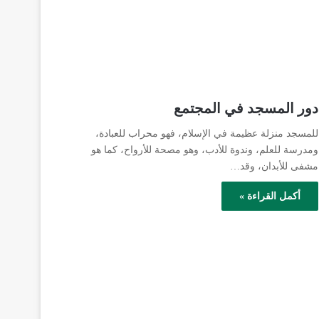
دور المسجد في المجتمع
للمسجد منزلة عظيمة في الإسلام، فهو محراب للعبادة،
ومدرسة للعلم، وندوة للأدب، وهو مصحة للأرواح، كما هو
مشفى للأبدان، وقد…
أكمل القراءة »