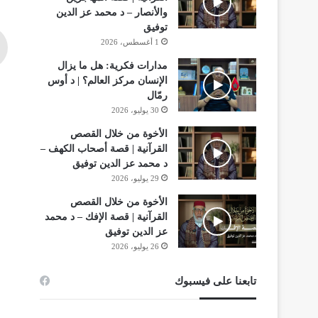
والأنصار – د محمد عز الدين
توفيق
1 أغسطس، 2026
مدارات فكرية: هل ما يزال
الإنسان مركز العالم؟ | د أوس
رمّال
30 يوليو، 2026
الأخوة من خلال القصص
القرآنية | قصة أصحاب الكهف –
د محمد عز الدين توفيق
29 يوليو، 2026
الأخوة من خلال القصص
القرآنية | قصة الإفك – د محمد
عز الدين توفيق
26 يوليو، 2026
تابعنا على فيسبوك