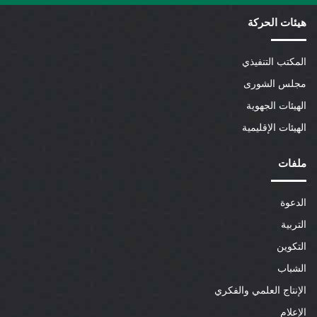
هيئات الحركة
المكتب التنفيذي
مجلس الشورى
الهيئات الجهوية
الهيئات الإقليمية
ملفات
الدعوة
التربية
التكوين
الشباب
الإنتاج العلمي والفكري
الإعلام