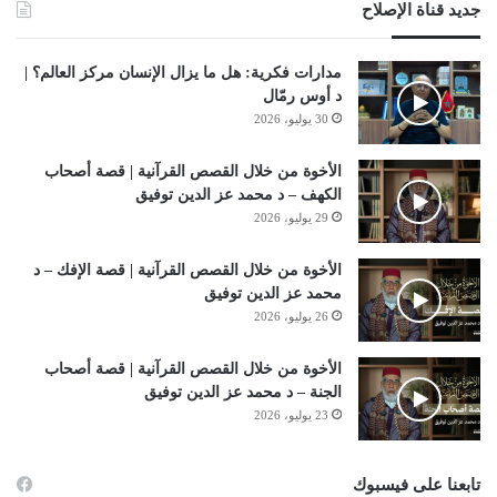
جديد قناة الإصلاح
مدارات فكرية: هل ما يزال الإنسان مركز العالم؟ |
د أوس رمّال
30 يوليو، 2026
الأخوة من خلال القصص القرآنية | قصة أصحاب
الكهف – د محمد عز الدين توفيق
29 يوليو، 2026
الأخوة من خلال القصص القرآنية | قصة الإفك – د
محمد عز الدين توفيق
26 يوليو، 2026
الأخوة من خلال القصص القرآنية | قصة أصحاب
الجنة – د محمد عز الدين توفيق
23 يوليو، 2026
تابعنا على فيسبوك