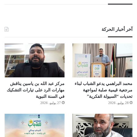
آخر أخبار الحركة
محمد البراهمي يدعو الشباب لبناء
مركز عبد الله بن ياسين يناقش
مرجعية قيمية صلبة لمواجهة
مهارات الرد على تيارات التشكيك
تحديات “السيولة الفكرية”
في السنة النبوية
28 يوليو، 2026
27 يوليو، 2026