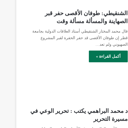
الشنقيطي: طوفان الأقصى حفر قبر
الصهاينة والمسألة مسألة وقت
قال محمد المختار الشنقيطي أستاذ العلاقات الدولية بجامعة
قطر إن طوفان الأقصى قد حفر الحفرة لقبر المشروع
الصهيوني ولم تعد…
أكمل القراءة »
د محمد البراهمي يكتب : تحرير الوعي في
مسيرة التحرير