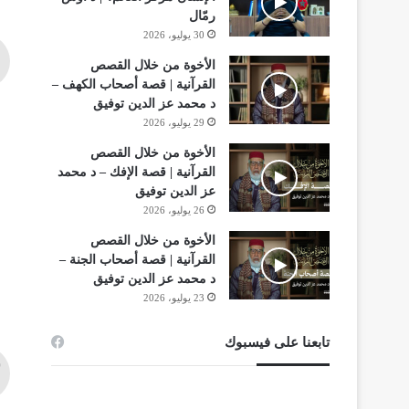
رمّال
30 يوليو، 2026
الأخوة من خلال القصص
القرآنية | قصة أصحاب الكهف –
د محمد عز الدين توفيق
29 يوليو، 2026
الأخوة من خلال القصص
القرآنية | قصة الإفك – د محمد
عز الدين توفيق
26 يوليو، 2026
الأخوة من خلال القصص
القرآنية | قصة أصحاب الجنة –
د محمد عز الدين توفيق
23 يوليو، 2026
تابعنا على فيسبوك
س