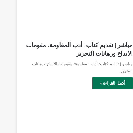
مباشر | تقديم كتاب: أدب المقاومة: مقومات
الابداع ورهانات التحرير
مباشر | تقديم كتاب: أدب المقاومة: مقومات الابداع ورهانات
التحرير
أكمل القراءة »