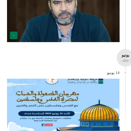
-
يونيو
- 2023 -
14 يونيو