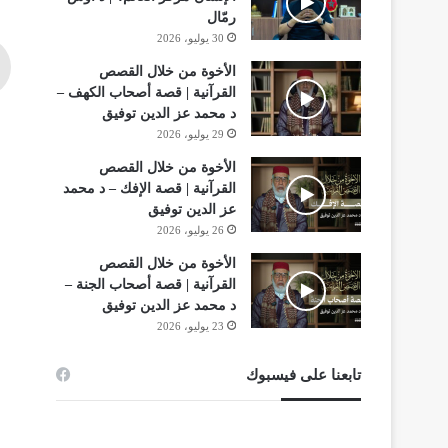
رمّال
30 يوليو، 2026
الأخوة من خلال القصص
القرآنية | قصة أصحاب الكهف –
د محمد عز الدين توفيق
29 يوليو، 2026
الأخوة من خلال القصص
القرآنية | قصة الإفك – د محمد
عز الدين توفيق
26 يوليو، 2026
الأخوة من خلال القصص
القرآنية | قصة أصحاب الجنة –
د محمد عز الدين توفيق
23 يوليو، 2026
تابعنا على فيسبوك