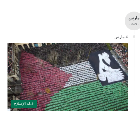
مارس
- 2024 -
4 مارس
قناة الإصلاح