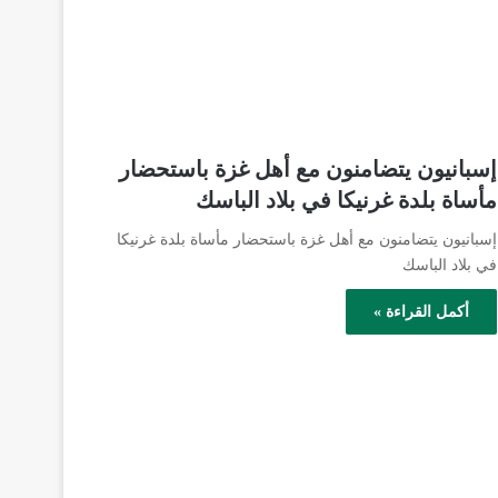
إسبانيون يتضامنون مع أهل غزة باستحضار
مأساة بلدة غرنيكا في بلاد الباسك
إسبانيون يتضامنون مع أهل غزة باستحضار مأساة بلدة غرنيكا
في بلاد الباسك
أكمل القراءة »