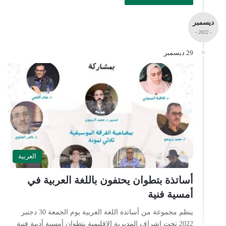
ديسمبر
- 2022 -
29 ديسمبر
العربية
أساتذة بتطوان يحتفون باللغة العربية في
أمسية فنية
ينظم مجموعة من أساتذة اللغة العربية يوم الجمعة 30 دجنبر
2022 تحت إشراف المديرية الإقليمية بتطوان أمسية أدبية فنية