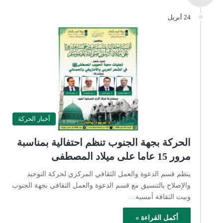
24 أبريل
أخبار الحركة
الحركة بجهة الجنوب تنظم احتفالية بمناسبة
مرور 15 عاما على ميلاد المصطفى
ينظم قسم الدعوة والعمل الثقافي المركزي لحركة التوحيد
والإصلاح بالتنسيق مع قسم الدعوة والعمل الثقافي بجهة الجنوب
وبيت الثقافة أمسية…
أكمل القراءة »