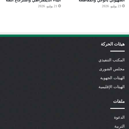
الصهيوني بالوعي والمقاطعة
البناء الديمقراطي واسترجاع الثقة
23 يوليو، 2026
21 يوليو، 2026
هيئات الحركة
المكتب التنفيذي
مجلس الشورى
الهيئات الجهوية
الهيئات الإقليمية
ملفات
الدعوة
التربية