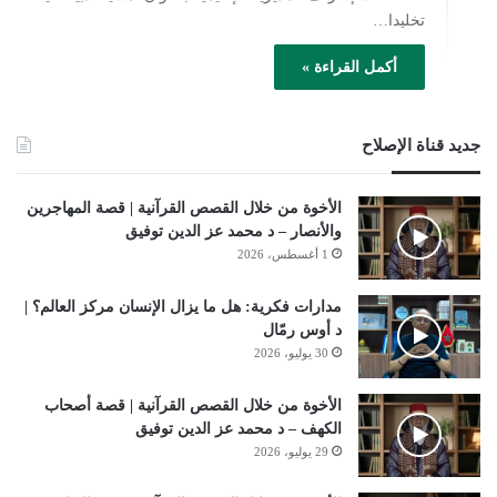
تخليدا…
أكمل القراءة »
جديد قناة الإصلاح
الأخوة من خلال القصص القرآنية | قصة المهاجرين
والأنصار – د محمد عز الدين توفيق
1 أغسطس، 2026
مدارات فكرية: هل ما يزال الإنسان مركز العالم؟ |
د أوس رمّال
30 يوليو، 2026
الأخوة من خلال القصص القرآنية | قصة أصحاب
الكهف – د محمد عز الدين توفيق
29 يوليو، 2026