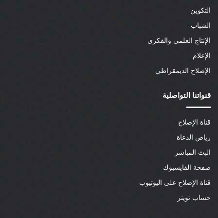
التكوين
الشباب
الإنتاج العلمي والفكري
الإعلام
الإصلاح الديمقراطي
قنواتنا التواصلية
قناة الإصلاح
رياض الدعاة
البث المباشر
صفحة الفايسبوك
قناة الإصلاح على اليوتيوب
حساب تويتر